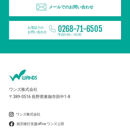
メールでのお問い合わせ
0268-71-6505
お電話での
お問い合わせ
平日9:00～18:00
ワンズ株式会社
〒389-0516
長野県東御市田中1-8
ワンズ株式会社
就労移行支援office ワンズ上田