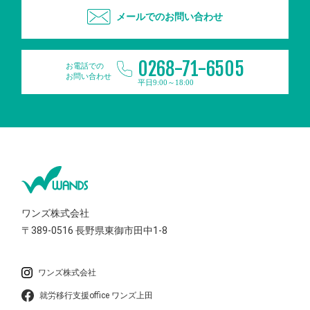
メールでのお問い合わせ
0268-71-6505
お電話での
お問い合わせ
平日9:00～18:00
ワンズ株式会社
〒389-0516
長野県東御市田中1-8
ワンズ株式会社
就労移行支援office ワンズ上田