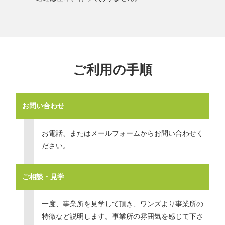
ご利用の手順
お問い合わせ
お電話、またはメールフォームからお問い合わせく
ださい。
ご相談・見学
一度、事業所を見学して頂き、ワンズより事業所の
特徴など説明します。事業所の雰囲気を感じて下さ