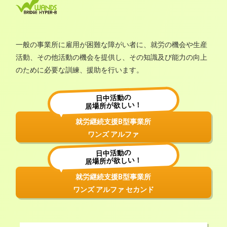
一般の事業所に雇用が困難な障がい者に、就労の機会や生産
活動、その他活動の機会を提供し、その知識及び能力の向上
のために必要な訓練、援助を行います。
日中活動の
居場所が欲しい！
就労継続支援B型事業所
ワンズ アルファ
日中活動の
居場所が欲しい！
就労継続支援B型事業所
ワンズ アルファ セカンド