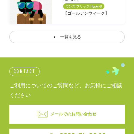
2026.4.29
ワンズ ブリッジ Hyper-B
【ゴールデンウィーク】
一覧を見る
CONTACT
ご利用についてのご質問など、お気軽にご相談
ください
メールでのお問い合わせ