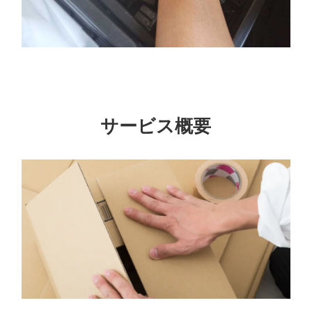
サービス概要