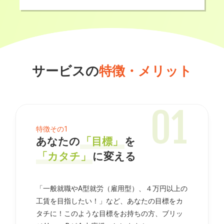
サービスの
特徴・メリット
あなたの
「目標」
を
「カタチ」
に変える
「一般就職やA型就労（雇用型）、４万円以上の
工賃を目指したい！」など、あなたの目標をカ
タチに！このような目標をお持ちの方、ブリッ