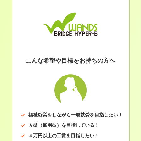
こんな希望や目標をお持ちの方へ
福祉就労をしながら一般就労を目指したい！
Ａ型（雇用型）を目指している！
４万円以上の工賃を目指したい！