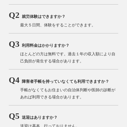
就労体験はできますか？
最大５日間、体験をすることができます。
利用料金はかかりますか？
ほとんどの方は無料です。過去１年の収入額により自
己負担が発生する場合があります。
障害者手帳を持っていなくても利用できますか？
手帳がなくてもお住まいの自治体判断や医師の診断が
あれば利用できる場合があります。
送迎はありますか？
送迎は基本、行っておりません。