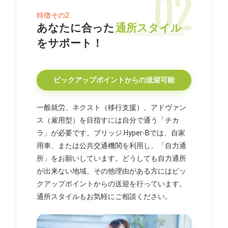
あなたに合った
通所スタイル
をサポート！
ピックアップポイントからの送迎可能
一般就労、ネクスト（移行支援）、アドヴァン
ス（雇用型）を目指すには自分で通う「チカ
ラ」が必要です。ブリッジ Hyper-Bでは、自家
用車、または公共交通機関を利用し、「自力通
所」をお願いしています。どうしても自力通所
が出来ない地域、その他理由がある方にはピッ
クアップポイントからの送迎を行っています。
通所スタイルもお気軽にご相談ください。