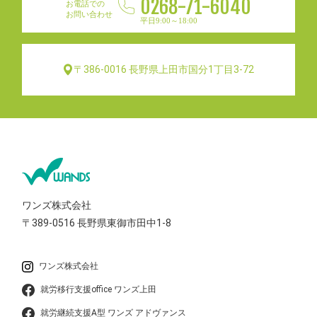
0268-71-6040
お電話での
お問い合わせ
平日9:00～18:00
〒386-0016 長野県上田市国分1丁目3-72
ワンズ株式会社
〒389-0516
長野県東御市田中1-8
ワンズ株式会社
就労移行支援office ワンズ上田
就労継続支援A型 ワンズ アドヴァンス