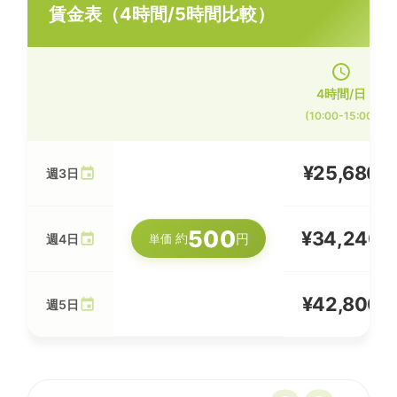
賃金表（4時間/5時間比較）
4時間/日
(10:00-15:00)
¥25,680
週3日
500
¥34,240
円
約
週4日
単価
¥42,800
週5日