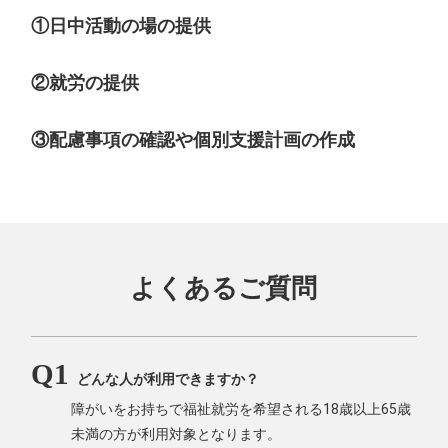
①日中活動の場の提供
②就労の提供
③配慮事項の確認や個別支援計画の作成
よくあるご質問
どんな人が利用できますか？
障がいをお持ちで福祉就労を希望される18歳以上65歳
未満の方が利用対象となります。