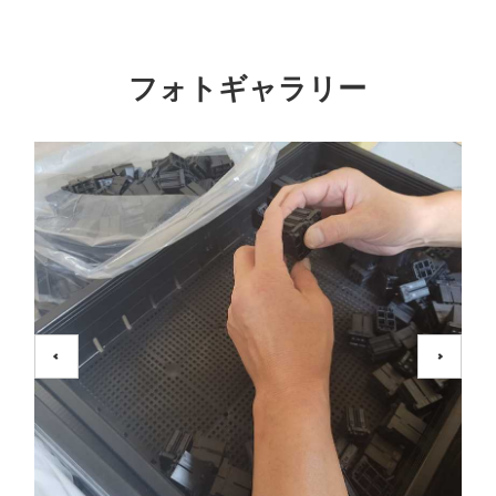
フォトギャラリー