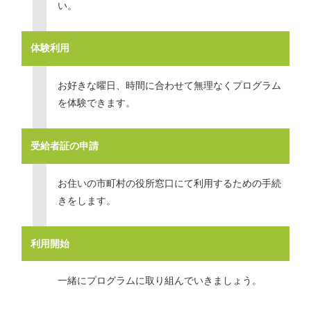
い。
体験利用
お好きな曜日、時間に合わせて無理なくプログラム
を体験できます。
受給者証の申請
お住いの市町村の役所窓口にて利用するための手続
きをします。
利用開始
一緒にプログラムに取り組んでいきましょう。