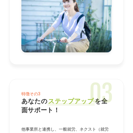
あなたの
ステップアップ
を全
面サポート！
他事業所と連携し、一般就労、ネクスト（就労