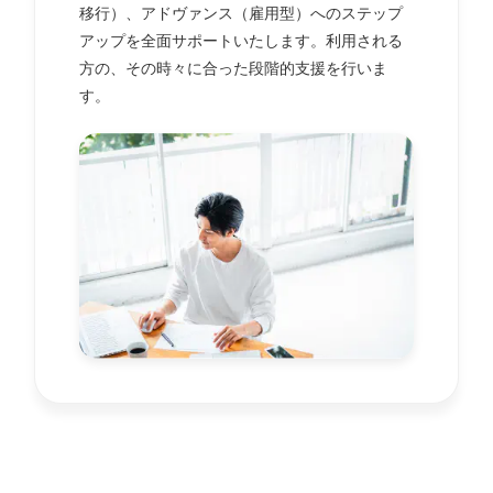
移行）、アドヴァンス（雇用型）へのステップ
アップを全面サポートいたします。利用される
方の、その時々に合った段階的支援を行いま
す。