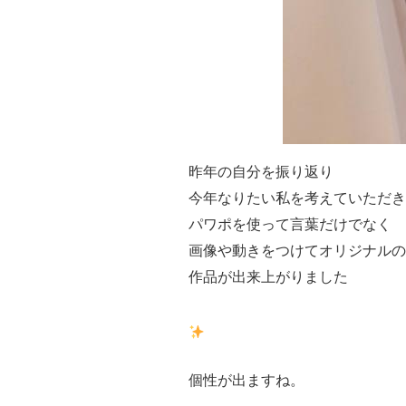
昨年の自分を振り返り
今年なりたい私を考えていただき
パワポを使って言葉だけでなく
画像や動きをつけてオリジナルの
作品が出来上がりました
個性が出ますね。