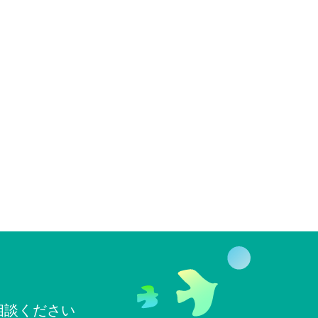
相談ください