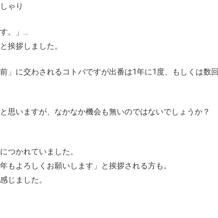
しゃり
す。」
…
と挨拶しました。
前」に交わされるコトバですが出番は1年に1度、もしくは数
と思いますが、なかなか機会も無いのではないでしょうか？
につかれていました。
年もよろしくお願いします」と挨拶される方も。
感じました。