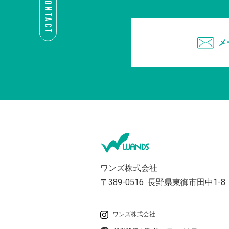
CONTACT
メ
ワンズ株式会社
〒389-0516
長野県東御市田中1-8
ワンズ株式会社