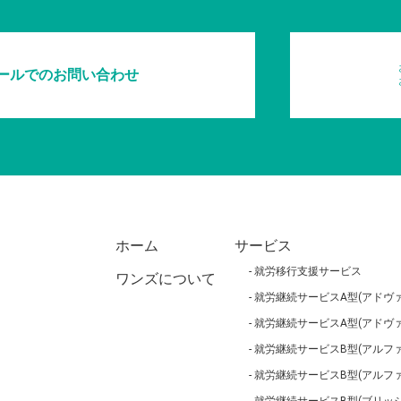
ールでのお問い合わせ
ホーム
サービス
就労移行支援サービス
ワンズについて
就労継続サービスA型(アドヴァ
就労継続サービスA型(アドヴァ
就労継続サービスB型(アルファ
就労継続サービスB型(アルフ
就労継続サービスB型(ブリッジ