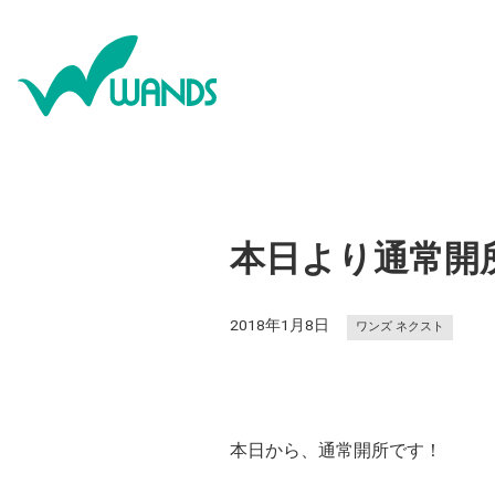
本日より通常開
2018年1月8日
ワンズ ネクスト
本日から、通常開所です！