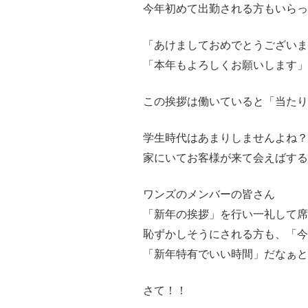
今年初めて出勤される方もいらっ
「あけましておめでとうございま
「本年もよろしくお願いします」
この挨拶は働いていると「当たり
学生時代はあまりしませんよね？
家にいてお客様が来て会えばする
ワンズのメンバーの皆さん
「新年の挨拶」を行い一礼して席
恥ずかしそうにされる方も、「今
「新年特有でいい時間」だなぁと
さて！！