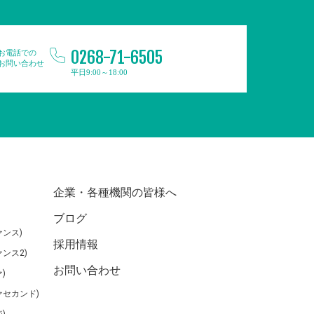
0268-71-6505
お電話での
お問い合わせ
平日9:00～18:00
企業・各種機関の皆様へ
ブログ
ンス)
採用情報
ンス2)
お問い合わせ
)
ァセカンド)
)