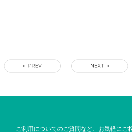
PREV
NEXT
ご利用についてのご質問など、お気軽にご