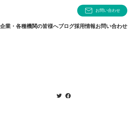
お問い合わせ
企業・各種機関の皆様へ
ブログ
採用情報
お問い合わせ