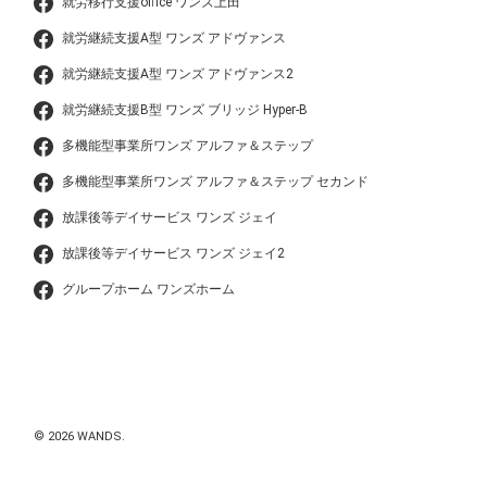
就労移行支援office ワンズ上田
就労継続支援A型 ワンズ アドヴァンス
就労継続支援A型 ワンズ アドヴァンス2
就労継続支援B型 ワンズ ブリッジ Hyper-B
多機能型事業所ワンズ アルファ＆ステップ
多機能型事業所ワンズ アルファ＆ステップ セカンド
放課後等デイサービス ワンズ ジェイ
放課後等デイサービス ワンズ ジェイ2
グループホーム ワンズホーム
© 2026 WANDS.