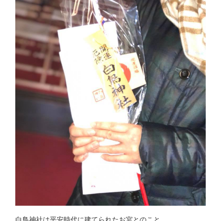
白鳥神社は平安時代に建てられたお宮とのこと。