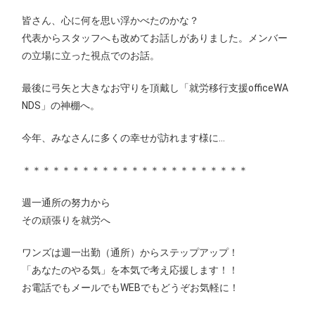
皆さん、心に何を思い浮かべたのかな？
代表からスタッフへも改めてお話しがありました。メンバー
の立場に立った視点でのお話。
最後に弓矢と大きなお守りを頂戴し「就労移行支援officeWA
NDS」の神棚へ。
今年、みなさんに多くの幸せが訪れます様に…
＊＊＊＊＊＊＊＊＊＊＊＊＊＊＊＊＊＊＊＊＊＊＊
週一通所の努力から
その頑張りを就労へ
ワンズは週一出勤（通所）からステップアップ！
「あなたのやる気」を本気で考え応援します！！
お電話でもメールでもWEBでもどうぞお気軽に！