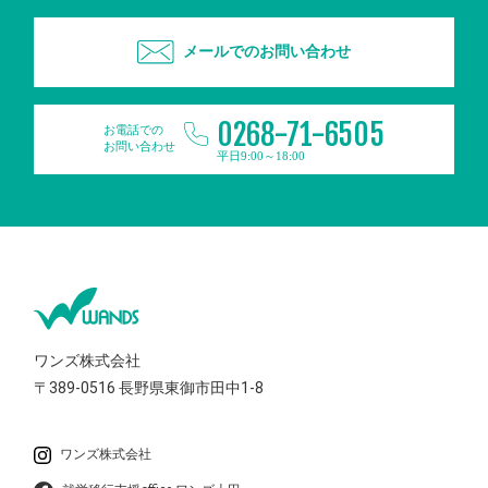
メールでのお問い合わせ
0268-71-6505
お電話での
お問い合わせ
平日9:00～18:00
ワンズ株式会社
〒389-0516
長野県東御市田中1-8
ワンズ株式会社