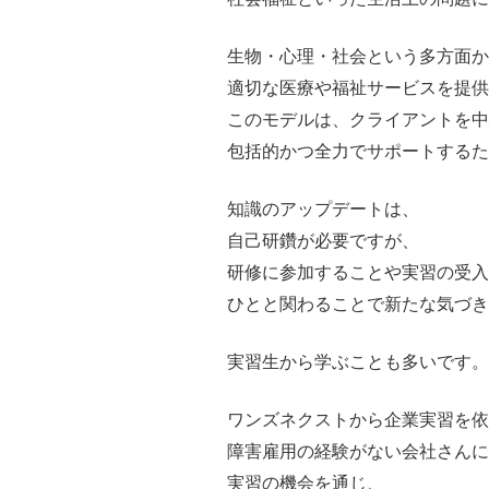
生物・心理・社会という多方面か
適切な医療や福祉サービスを提
このモデルは、クライアントを中
包括的かつ全力でサポートするた
知識のアップデートは、
自己研鑽が必要ですが、
研修に参加することや実習の受入
ひとと関わることで新たな気づ
実習生から学ぶことも多いです。
ワンズネクストから企業実習を
障害雇用の経験がない会社さんに
実習の機会を通じ、