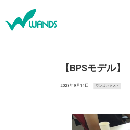
【BPSモデル】
2023年9月14日
ワンズ ネクスト