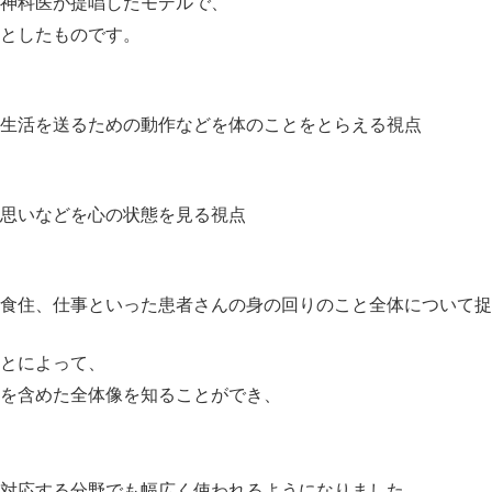
神科医が提唱したモデルで、
としたものです。
生活を送るための動作などを体のことをとらえる視点
思いなどを心の状態を見る視点
食住、仕事といった患者さんの身の回りのこと全体について捉
とによって、
を含めた全体像を知ることができ、
対応する分野でも幅広く使われるようになりました。