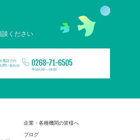
相談ください
0268-71-6505
お電話での
お問い合わせ
平日9:00～18:00
企業・各種機関の皆様へ
ブログ