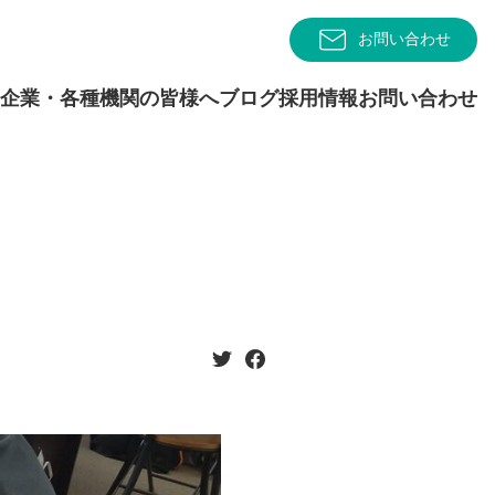
お問い合わせ
企業・各種機関の皆様へ
ブログ
採用情報
お問い合わせ