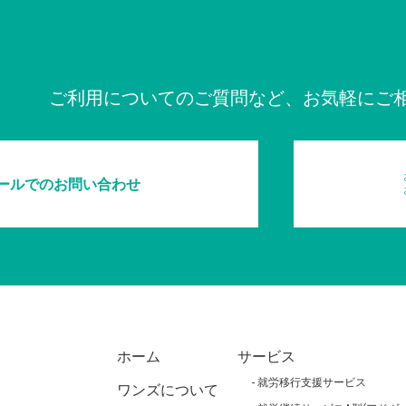
ご利用についてのご質問など、お気軽にご
ールでのお問い合わせ
ホーム
サービス
就労移行支援サービス
ワンズについて