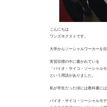
こんにちは
ワンズネクストです。
大学からソーシャルワーカーを目
実習目標の中に書かれている
「バイオ・サイコ・ソーシャルモ
という用語がありました。
私が学生だった頃には教科書には
バイオ・サイコ・ソーシャルモデ