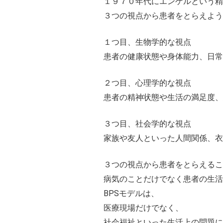
１９７０年代にエンゲルという精
３つの視点から患者をとらえよう
１つ目、生物学的な視点
患者の健康状態や身体能力、日常
２つ目、心理学的な視点
患者の精神状態や生活の満足度、
３つ目、社会学的な視点
家族や友人といった人間関係、衣
３つの視点から患者をとらえるこ
病気のことだけでなく患者の生活
BPSモデルは、
医療現場だけでなく、
社会福祉といった生活上の問題に