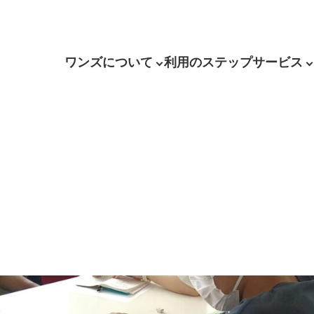
ワンズについて
利用のステップ
サービス