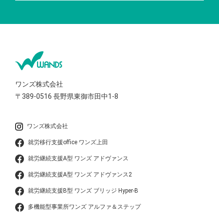
ワンズ株式会社
〒389-0516
長野県東御市田中1-8
ワンズ株式会社
就労移行支援office ワンズ上田
就労継続支援A型 ワンズ アドヴァンス
就労継続支援A型 ワンズ アドヴァンス2
就労継続支援B型 ワンズ ブリッジ Hyper-B
多機能型事業所ワンズ アルファ＆ステップ