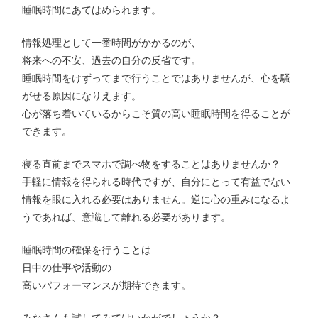
睡眠時間にあてはめられます。
情報処理として一番時間がかかるのが、
将来への不安、過去の自分の反省です。
睡眠時間をけずってまで行うことではありませんが、心を騒
がせる原因になりえます。
心が落ち着いているからこそ質の高い睡眠時間を得ることが
できます。
寝る直前までスマホで調べ物をすることはありませんか？
手軽に情報を得られる時代ですが、自分にとって有益でない
情報を眼に入れる必要はありません。逆に心の重みになるよ
うであれば、意識して離れる必要があります。
睡眠時間の確保を行うことは
日中の仕事や活動の
高いパフォーマンスが期待できます。
みなさんも試してみてはいかがでしょうか？