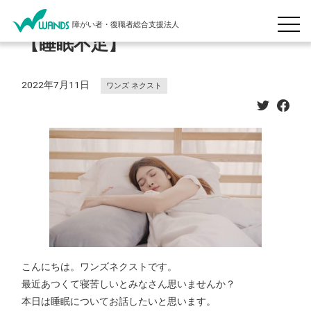
障がい者・復職者総合支援法人
【睡眠不足】
2022年7月11日
ワンズ ネクスト
こんにちは。ワンズネクストです。
最近あつくて寝苦しいとみなさん思いませんか？
本日は睡眠についてお話したいと思います。