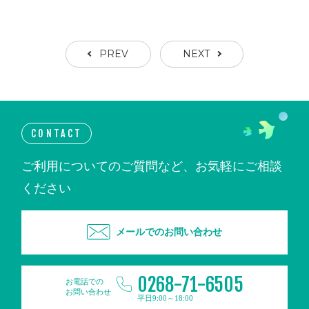
PREV
NEXT
CONTACT
ご利用についてのご質問など、お気軽にご相談
ください
メールでのお問い合わせ
0268-71-6505
お電話での
お問い合わせ
平日9:00～18:00