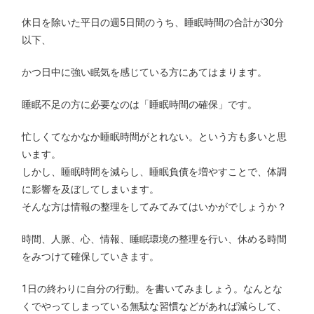
休日を除いた平日の週5日間のうち、睡眠時間の合計が30分
以下、
かつ日中に強い眠気を感じている方にあてはまります。
睡眠不足の方に必要なのは「睡眠時間の確保」です。
忙しくてなかなか睡眠時間がとれない。という方も多いと思
います。
しかし、睡眠時間を減らし、睡眠負債を増やすことで、体調
に影響を及ぼしてしまいます。
そんな方は情報の整理をしてみてみてはいかがでしょうか？
時間、人脈、心、情報、睡眠環境の整理を行い、休める時間
をみつけて確保していきます。
1日の終わりに自分の行動。を書いてみましょう。なんとな
くでやってしまっている無駄な習慣などがあれば減らして、