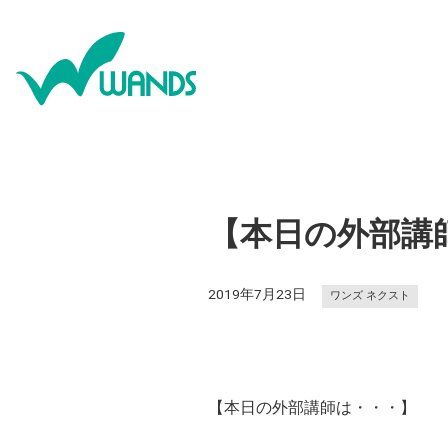
【本日の外部講
2019年7月23日
ワンズ ネクスト
【本日の外部講師は・・・】