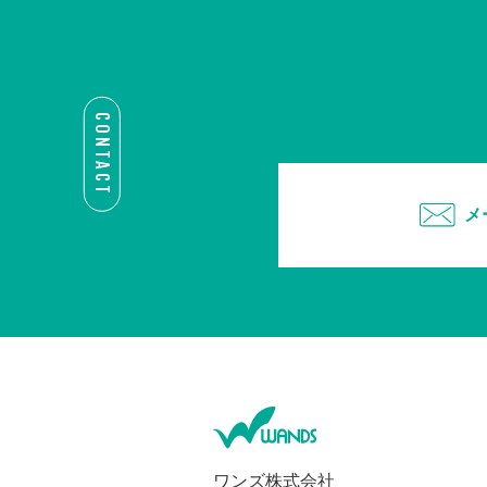
CONTACT
メ
ワンズ株式会社