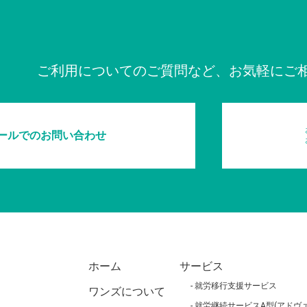
ご利用についてのご質問など、お気軽にご
ールでのお問い合わせ
ホーム
サービス
就労移行支援サービス
ワンズについて
就労継続サービスA型(アドヴァ