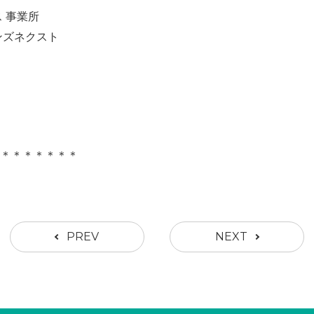
 事業所
ンズネクスト
＊＊＊＊＊＊＊＊
PREV
NEXT