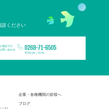
相談ください
0268-71-6505
お電話での
お問い合わせ
平日9:00～18:00
企業・各種機関の皆様へ
ブログ
ンス)