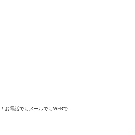
！お電話でもメールでもWEBで