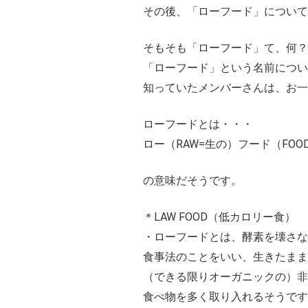
その後、「ローフード」について
そもそも「ローフード」て、何？(
「ローフード」という名前につい
知っていたメンバーさんは、お一
ローフードとは・・・
ロー（RAW=生の）フード（FOO
の意味だそうです。
＊LAW FOOD（低カロリー食）
・ローフードとは、酵素を壊さ
食事法のことをいい、生きたまま
（できる限りオーガニックの）
食べ物を多く取り入れるそうです