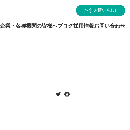
お問い合わせ
企業・各種機関の皆様へ
ブログ
採用情報
お問い合わせ