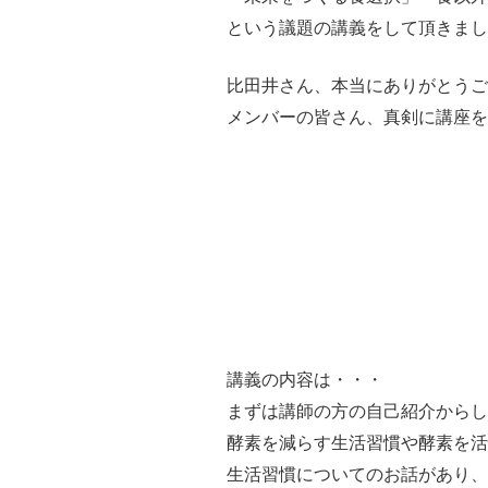
という議題の講義をして頂きまし
比田井さん、本当にありがとうご
メンバーの皆さん、真剣に講座を聞
講義の内容は・・・
まずは講師の方の自己紹介から
酵素を減らす生活習慣や酵素を活
生活習慣についてのお話があり、