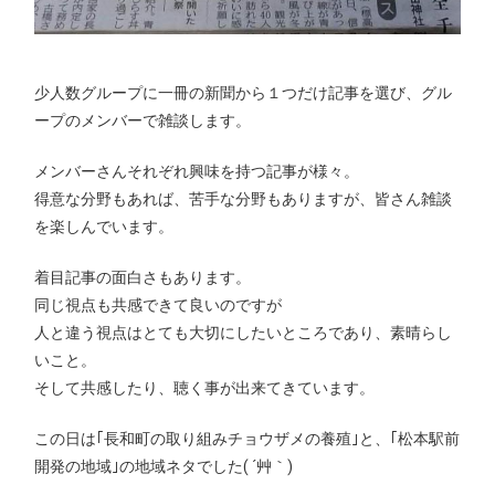
少人数グループに一冊の新聞から１つだけ記事を選び、グル
ープのメンバーで雑談します。
メンバーさんそれぞれ興味を持つ記事が様々。
得意な分野もあれば、苦手な分野もありますが、皆さん雑談
を楽しんでいます。
着目記事の面白さもあります。
同じ視点も共感できて良いのですが
人と違う視点はとても大切にしたいところであり、素晴らし
いこと。
そして共感したり、聴く事が出来てきています。
この日は｢長和町の取り組みチョウザメの養殖｣と、｢松本駅前
開発の地域｣の地域ネタでした( ´艸｀)