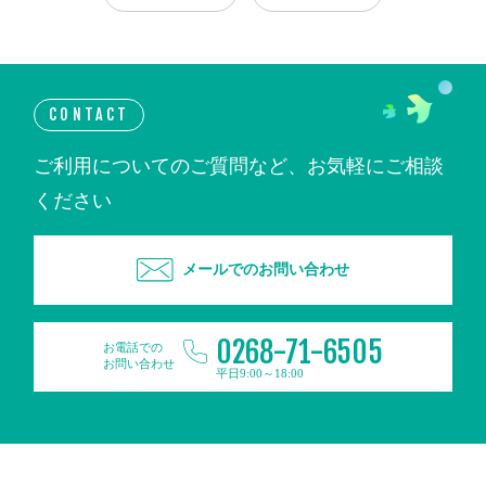
CONTACT
ご利用についてのご質問など、お気軽にご相談
ください
メールでのお問い合わせ
0268-71-6505
お電話での
お問い合わせ
平日9:00～18:00