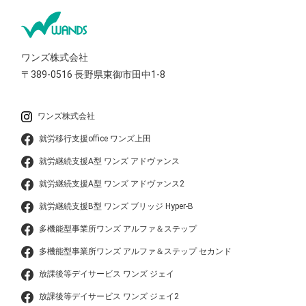
ワンズ株式会社
〒389-0516
長野県東御市田中1-8
ワンズ株式会社
就労移行支援office ワンズ上田
就労継続支援A型 ワンズ アドヴァンス
就労継続支援A型 ワンズ アドヴァンス2
就労継続支援B型 ワンズ ブリッジ Hyper-B
多機能型事業所ワンズ アルファ＆ステップ
多機能型事業所ワンズ アルファ＆ステップ セカンド
放課後等デイサービス ワンズ ジェイ
放課後等デイサービス ワンズ ジェイ2