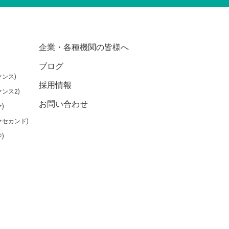
企業・各種機関の皆様へ
ブログ
ンス)
採用情報
ンス2)
お問い合わせ
)
ァセカンド)
)