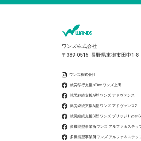
ワンズ株式会社
〒389-0516
長野県東御市田中1-8
ワンズ株式会社
就労移行支援office ワンズ上田
就労継続支援A型 ワンズ アドヴァンス
就労継続支援A型 ワンズ アドヴァンス2
就労継続支援B型 ワンズ ブリッジ Hyper-B
多機能型事業所ワンズ アルファ＆ステッ
多機能型事業所ワンズ アルファ＆ステップ