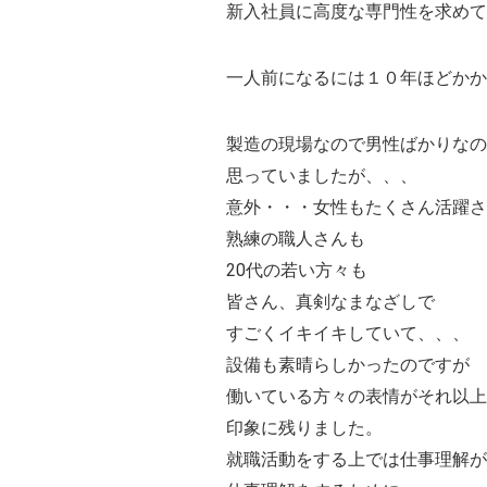
新入社員に高度な専門性を求めて
一人前になるには１０年ほどかか
製造の現場なので男性ばかりなの
思っていましたが、、、
意外・・・女性もたくさん活躍さ
熟練の職人さんも
20代の若い方々も
皆さん、真剣なまなざしで
すごくイキイキしていて、、、
設備も素晴らしかったのですが
働いている方々の表情がそれ以上
印象に残りました。
就職活動をする上では仕事理解が