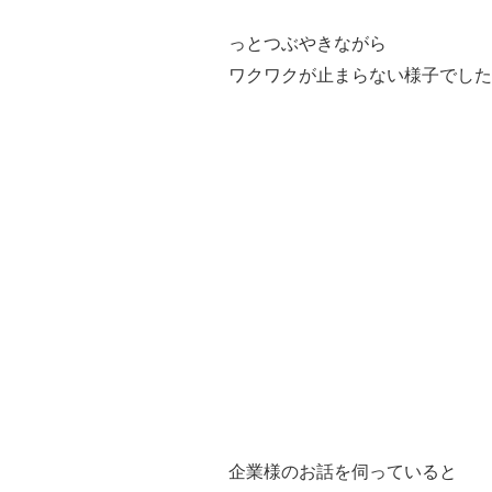
っとつぶやきながら
ワクワクが止まらない様子でした
企業様のお話を伺っていると