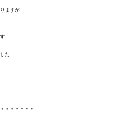
りますが
す
した
＊＊＊＊＊＊＊＊