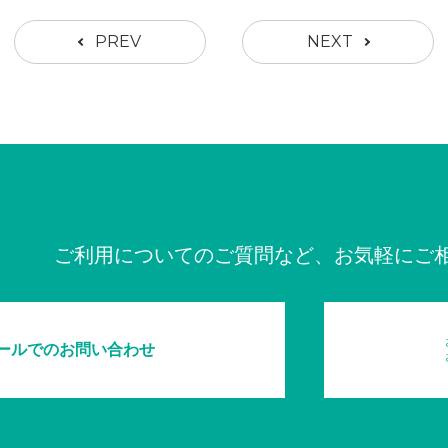
PREV
NEXT
ご利用についてのご質問など、お気軽にご
ールでのお問い合わせ