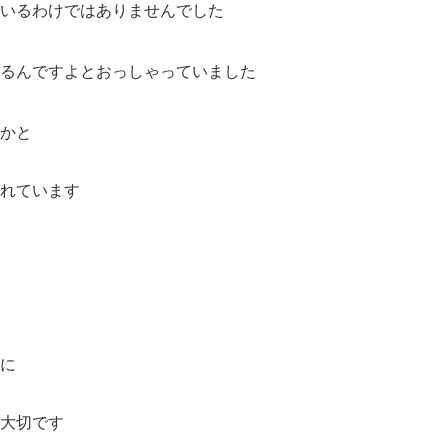
いるわけではありませんでした
るんですよとおっしゃっていました
かと
れています
に
大切です