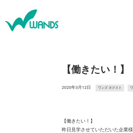
【働きたい！】
2020年3月12日
ワンズ ネクスト
【働きたい！】
昨日見学させていただいた企業様