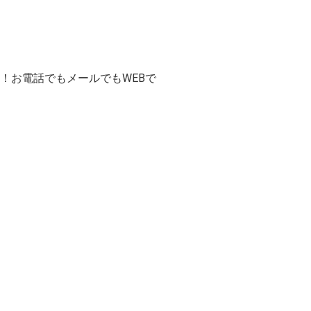
！お電話でもメールでもWEBで