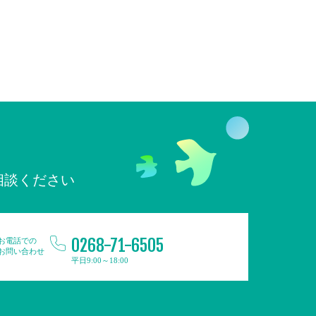
相談ください
0268-71-6505
お電話での
お問い合わせ
平日9:00～18:00