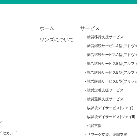
ホーム
サービス
就労移行支援サービス
ワンズについて
就労継続サービスA型(アドヴァ
就労継続サービスA型(アドヴァ
就労継続サービスB型(アルファ
就労継続サービスB型(アルフ
就労継続サービスB型(ブリッジ
就労定着支援サービス
就労選択支援サービス
放課後デイサービス(ジェイ)
放課後デイサービス(ジェイⅡ)
プ
相談支援
 セカンド
リワーク支援、復職支援