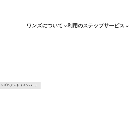
ワンズについて
利用のステップ
サービス
ワンズネクスト（メンバー）