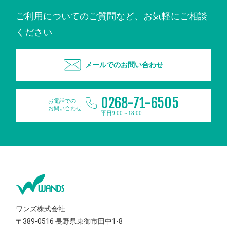
ご利用についてのご質問など、お気軽にご相談
ください
メールでのお問い合わせ
0268-71-6505
お電話での
お問い合わせ
平日9:00～18:00
ワンズ株式会社
〒389-0516
長野県東御市田中1-8