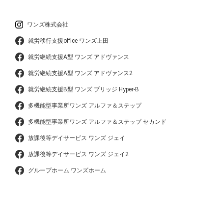
ワンズ株式会社
就労移行支援office ワンズ上田
就労継続支援A型 ワンズ アドヴァンス
就労継続支援A型 ワンズ アドヴァンス2
就労継続支援B型 ワンズ ブリッジ Hyper-B
多機能型事業所ワンズ アルファ＆ステップ
多機能型事業所ワンズ アルファ＆ステップ セカンド
放課後等デイサービス ワンズ ジェイ
放課後等デイサービス ワンズ ジェイ2
グループホーム ワンズホーム