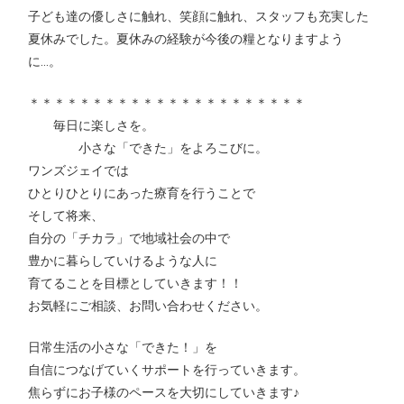
子ども達の優しさに触れ、笑顔に触れ、スタッフも充実した
夏休みでした。夏休みの経験が今後の糧となりますよう
に…。
＊＊＊＊＊＊＊＊＊＊＊＊＊＊＊＊＊＊＊＊＊＊
毎日に楽しさを。
小さな「できた」をよろこびに。
ワンズジェイでは
ひとりひとりにあった療育を行うことで
そして将来、
自分の「チカラ」で地域社会の中で
豊かに暮らしていけるような人に
育てることを目標としていきます！！
お気軽にご相談、お問い合わせください。
日常生活の小さな「できた！」を
自信につなげていくサポートを行っていきます。
焦らずにお子様のペースを大切にしていきます♪