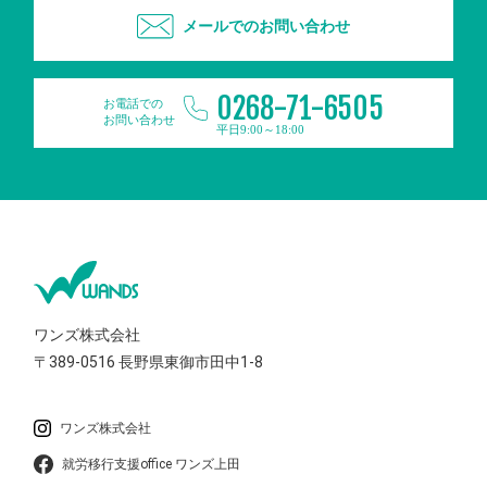
メールでのお問い合わせ
0268-71-6505
お電話での
お問い合わせ
平日9:00～18:00
ワンズ株式会社
〒389-0516
長野県東御市田中1-8
ワンズ株式会社
就労移行支援office ワンズ上田