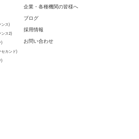
企業・各種機関の皆様へ
ブログ
ンス)
採用情報
ンス2)
お問い合わせ
)
ァセカンド)
)