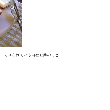
って来られている自社企業のこと