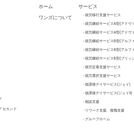
ホーム
サービス
就労移行支援サービス
ワンズについて
就労継続サービスA型(アドヴァ
就労継続サービスA型(アドヴァ
就労継続サービスB型(アルファ
就労継続サービスB型(アルフ
就労継続サービスB型(ブリッジ
就労定着支援サービス
就労選択支援サービス
放課後デイサービス(ジェイ)
放課後デイサービス(ジェイⅡ)
プ
相談支援
 セカンド
リワーク支援、復職支援
グループホーム