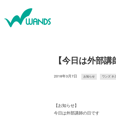
【今日は外部講
2018年3月7日
お知らせ
ワンズ ネ
【お知らせ】
今日は外部講師の日です