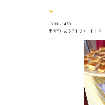
13:00～14:50
東御市にあるアトリエ・ド・フロ