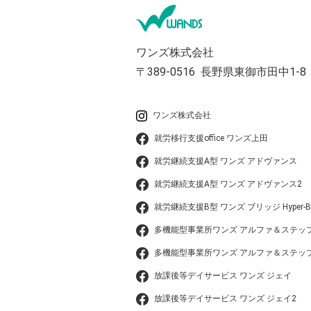
ワンズ株式会社
〒389-0516
長野県東御市田中1-8
ワンズ株式会社
就労移行支援office ワンズ上田
就労継続支援A型 ワンズ アドヴァンス
就労継続支援A型 ワンズ アドヴァンス2
就労継続支援B型 ワンズ ブリッジ Hyper-B
多機能型事業所ワンズ アルファ＆ステッ
多機能型事業所ワンズ アルファ＆ステップ
放課後等デイサービス ワンズ ジェイ
放課後等デイサービス ワンズ ジェイ2