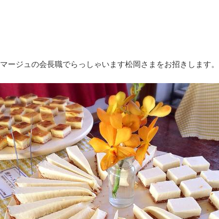
マージュの会長職でらっしゃいます松岡さまをお招きします。