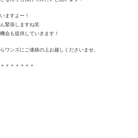
いますよー！
ん緊張しますね笑
機会も提供していきます！
らワンズにご連絡の上お越しくださいませ。
＊＊＊＊＊＊＊＊