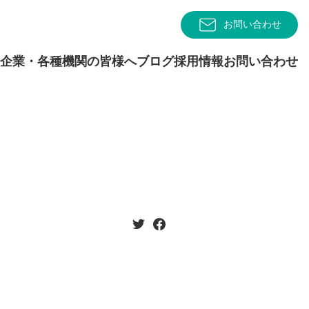
お問い合わせ
企業・各種機関の皆様へ
ブログ
採用情報
お問い合わせ