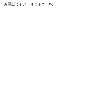
！お電話でもメールでもWEBで