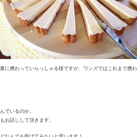
業に携わっていらっしゃる様ですが、ワンズではこれまで携わ
組んでいるのか。
てもお話しして頂きます。
どなんでも投げてみたいと思います！