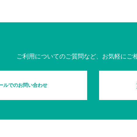
ご利用についてのご質問など、お気軽にご
ールでのお問い合わせ