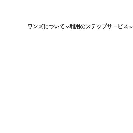
ワンズについて
利用のステップ
サービス