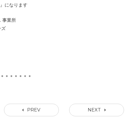
』になります
 事業所
ンズ
＊＊＊＊＊＊＊＊
PREV
NEXT