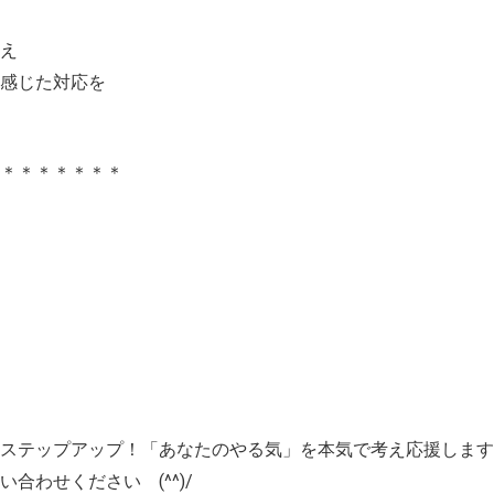
え
感じた対応を
＊＊＊＊＊＊＊＊
ステップアップ！「あなたのやる気」を本気で考え応援します
合わせください (^^)/