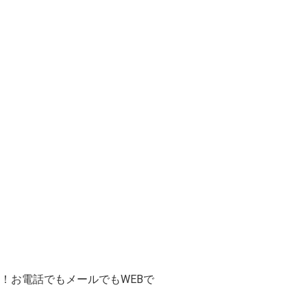
！お電話でもメールでもWEBで