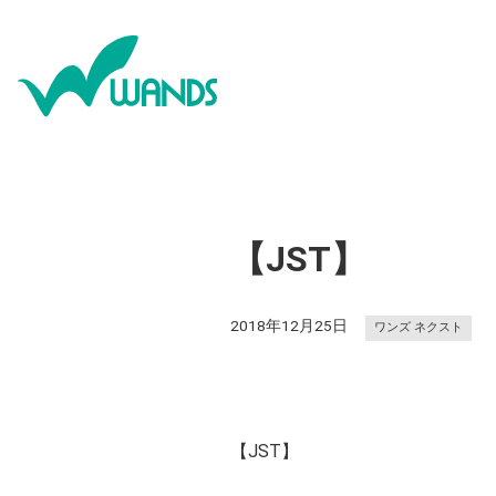
【JST】
2018年12月25日
ワンズ ネクスト
【JST】