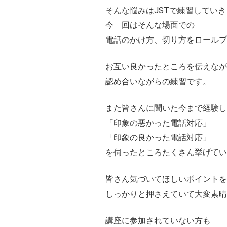
そんな悩みはJSTで練習してい
今 回はそんな場面での
電話のかけ方、切り方をロールプ
お互い良かったところを伝えなが
認め合いながらの練習です。
また皆さんに聞いた今まで経験し
「印象の悪かった電話対応」
「印象の良かった電話対応」
を伺ったところたくさん挙げて
皆さん気づいてほしいポイントを
しっかりと押さえていて大変素晴
講座に参加されていない方も