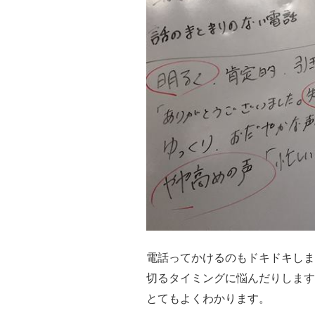
電話ってかけるのもドキドキしま
切るタイミングに悩んだりします
とてもよくわかります。