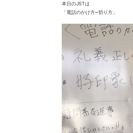
本日のJSTは
「電話のかけ方~切り方」