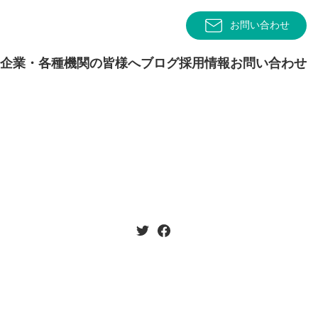
お問い合わせ
企業・各種機関の皆様へ
ブログ
採用情報
お問い合わせ