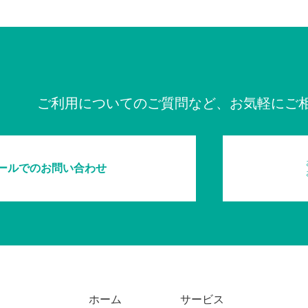
ご利用についてのご質問など、お気軽にご
ールでのお問い合わせ
ホーム
サービス