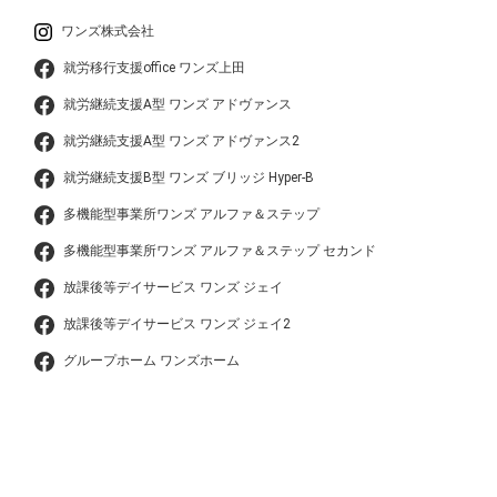
ワンズ株式会社
就労移行支援office ワンズ上田
就労継続支援A型 ワンズ アドヴァンス
就労継続支援A型 ワンズ アドヴァンス2
就労継続支援B型 ワンズ ブリッジ Hyper-B
多機能型事業所ワンズ アルファ＆ステップ
多機能型事業所ワンズ アルファ＆ステップ セカンド
放課後等デイサービス ワンズ ジェイ
放課後等デイサービス ワンズ ジェイ2
グループホーム ワンズホーム