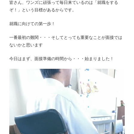
皆さん、ワンズに頑張って毎日来ているのは「就職をする
ぞ！」という目標があるからです。
就職に向けての第一歩！
一番最初の難関・・・そしてとっても重要なことが面接では
ないかと思います
今日はまず、面接準備の時間から・・・始まりました！