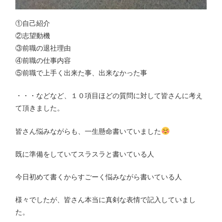
①自己紹介
②志望動機
③前職の退社理由
④前職の仕事内容
⑤前職で上手く出来た事、出来なかった事
・・・などなど、１０項目ほどの質問に対して皆さんに考え
て頂きました。
皆さん悩みながらも、一生懸命書いていました
既に準備をしていてスラスラと書いている人
今日初めて書くからすごーく悩みながら書いている人
様々でしたが、皆さん本当に真剣な表情で記入していまし
た。