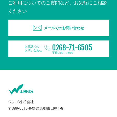
ご利用についてのご質問など、お気軽にご相談
ください
メールでのお問い合わせ
0268-71-6505
お電話での
お問い合わせ
平日9:00～18:00
ワンズ株式会社
〒389-0516
長野県東御市田中1-8