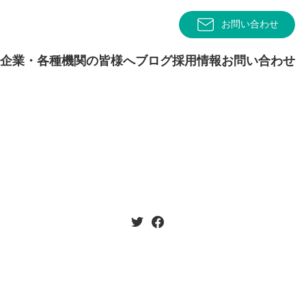
お問い合わせ
企業・各種機関の皆様へ
ブログ
採用情報
お問い合わせ