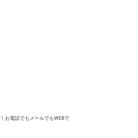
！お電話でもメールでもWEBで