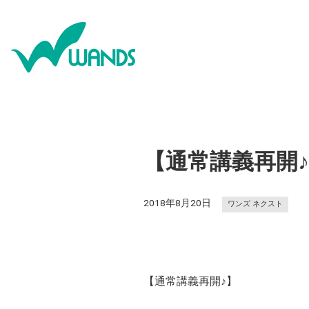
【通常講義再開
2018年8月20日
ワンズ ネクスト
【通常講義再開♪】