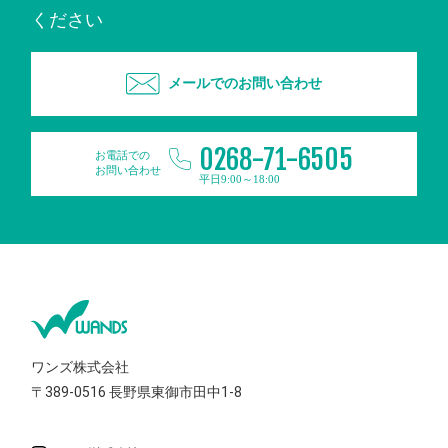
ください
メールでのお問い合わせ
0268-71-6505
お電話での
お問い合わせ
平日9:00～18:00
ワンズ株式会社
〒389-0516
長野県東御市田中1-8