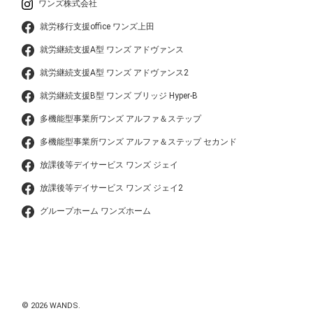
ワンズ株式会社
就労移行支援office ワンズ上田
就労継続支援A型 ワンズ アドヴァンス
就労継続支援A型 ワンズ アドヴァンス2
就労継続支援B型 ワンズ ブリッジ Hyper-B
多機能型事業所ワンズ アルファ＆ステップ
多機能型事業所ワンズ アルファ＆ステップ セカンド
放課後等デイサービス ワンズ ジェイ
放課後等デイサービス ワンズ ジェイ2
グループホーム ワンズホーム
© 2026 WANDS.