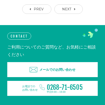
PREV
NEXT
CONTACT
ご利用についてのご質問など、お気軽にご相談
ください
メールでのお問い合わせ
0268-71-6505
お電話での
お問い合わせ
平日9:00～18:00