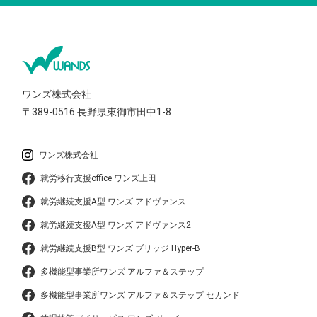
ワンズ株式会社
〒389-0516
長野県東御市田中1-8
ワンズ株式会社
就労移行支援office ワンズ上田
就労継続支援A型 ワンズ アドヴァンス
就労継続支援A型 ワンズ アドヴァンス2
就労継続支援B型 ワンズ ブリッジ Hyper-B
多機能型事業所ワンズ アルファ＆ステップ
多機能型事業所ワンズ アルファ＆ステップ セカンド