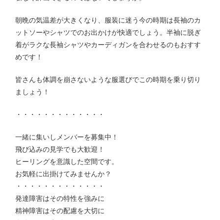
朝晩の気温差が大きくなり、服装に迷う今の時期は長袖のカ
ットソーやシャツでのお出かけが快適でしょう。半袖に脱ぎ
着がラクな長袖シャツやカーディガンを合わせるのもおすす
めです！
皆さんも体調を崩さないような服選びでこの時期を乗り切り
ましょう！
・・・・・・・・・・・・・
一緒に集いしメンバーを募集中！
飛び込みの見学でも大歓迎！
ヒーリングを意識した空間です。
お気軽に出掛けてみませんか？
・・・・・・・・・・・・・
発達障害はその特性を強みに
精神障害はその配慮を大切に