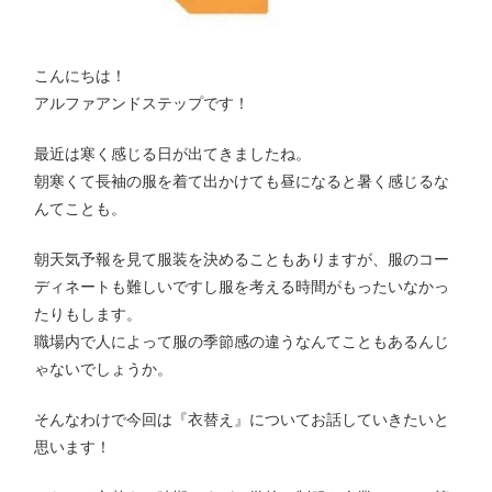
こんにちは！
アルファアンドステップです！
最近は寒く感じる日が出てきましたね。
朝寒くて長袖の服を着て出かけても昼になると暑く感じるな
んてことも。
朝天気予報を見て服装を決めることもありますが、服のコー
ディネートも難しいですし服を考える時間がもったいなかっ
たりもします。
職場内で人によって服の季節感の違うなんてこともあるんじ
ゃないでしょうか。
そんなわけで今回は『衣替え』についてお話していきたいと
思います！