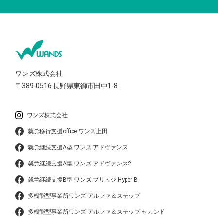
ワンズ株式会社
〒389-0516
長野県東御市田中1-8
ワンズ株式会社
就労移行支援office ワンズ上田
就労継続支援A型 ワンズ アドヴァンス
就労継続支援A型 ワンズ アドヴァンス2
就労継続支援B型 ワンズ ブリッジ Hyper-B
多機能型事業所ワンズ アルファ＆ステップ
多機能型事業所ワンズ アルファ＆ステップ セカンド