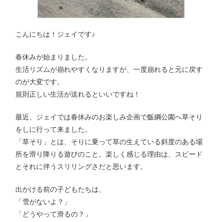
こんにちは！ジェイです♪
春休みが始まりました。
生活リズムが崩れやすくなりますが、一度崩れると元に戻す
のが大変です。
規則正しい生活が送れるといいですね！
最近、ジェイでは春休みのお楽しみ企画で飯綱公園へ草そり
をしに行って来ました。
「草そり」とは、そりに乗って草の生えている斜度のある場
所を滑り降りる遊びのこと。楽しく感じる理由は、スピード
とそれに伴うスリリングさだと思います。
出かける前の子どもたちは、
「雪がないよ？」
「どうやって滑るの？」