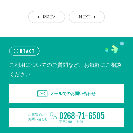
PREV
NEXT
CONTACT
ご利用についてのご質問など、お気軽にご相談
ください
メールでのお問い合わせ
0268-71-6505
お電話での
お問い合わせ
平日9:00～18:00