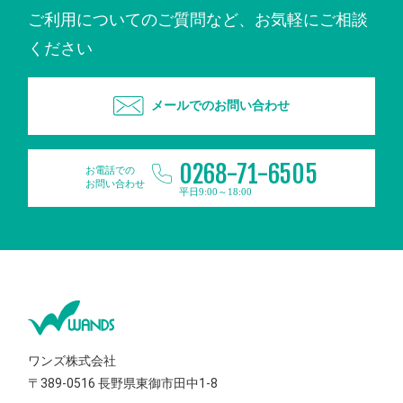
ご利用についてのご質問など、お気軽にご相談
ください
メールでのお問い合わせ
0268-71-6505
お電話での
お問い合わせ
平日9:00～18:00
ワンズ株式会社
〒389-0516
長野県東御市田中1-8