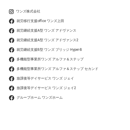
ワンズ株式会社
就労移行支援office ワンズ上田
就労継続支援A型 ワンズ アドヴァンス
就労継続支援A型 ワンズ アドヴァンス2
就労継続支援B型 ワンズ ブリッジ Hyper-B
多機能型事業所ワンズ アルファ＆ステップ
多機能型事業所ワンズ アルファ＆ステップ セカンド
放課後等デイサービス ワンズ ジェイ
放課後等デイサービス ワンズ ジェイ2
グループホーム ワンズホーム