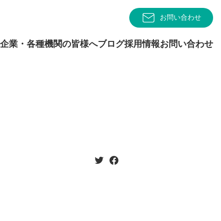
お問い合わせ
企業・各種機関の皆様へ
ブログ
採用情報
お問い合わせ