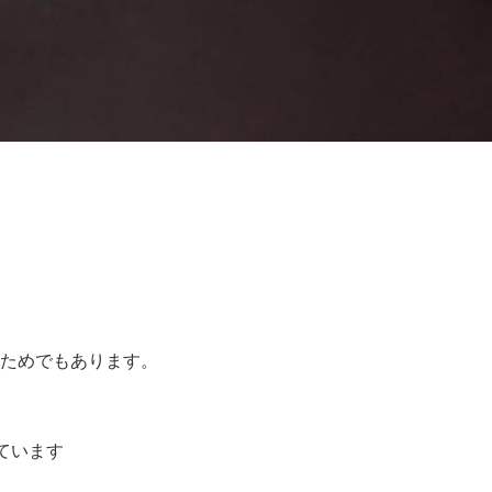
ためでもあります。
ています