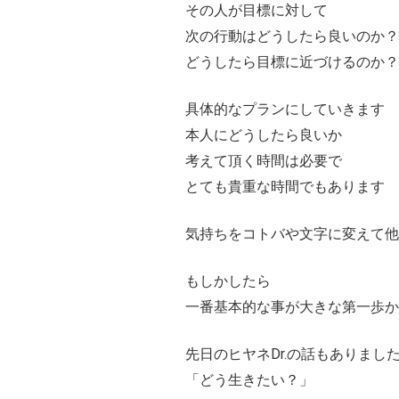
その人が目標に対して
次の行動はどうしたら良いのか？
どうしたら目標に近づけるのか？
具体的なプランにしていきます
本人にどうしたら良いか
考えて頂く時間は必要で
とても貴重な時間でもあります
気持ちをコトバや文字に変えて他
もしかしたら
一番基本的な事が大きな第一歩
先日のヒヤネDr.の話もありまし
「どう生きたい？」