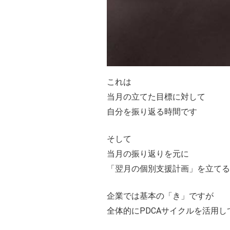
これは
当月の立てた目標に対して
自分を振り返る時間です
そして
当月の振り返りを元に
「翌月の個別支援計画」を立てる
企業では基本の「き」ですが
全体的にPDCAサイクルを活用し