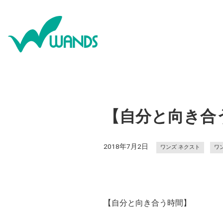
【自分と向き合
2018年7月2日
ワンズ ネクスト
ワ
【自分と向き合う時間】