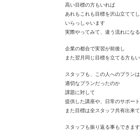
高い目標の方もいれば
あれもこれも目標を沢山立ててし
いらっしゃいます
実際やってみて、違う流れになる
企業の都合で実習が前後し
また翌月同じ目標を立てる方もい
スタッフも、この人へのプランは
適切なプランだったのか
課題に対して
提供した講座や、日常のサポート
また目標は全スタッフ共有出来て
スタッフも振り返る事もできます