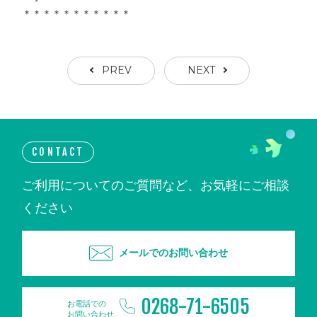
＊＊＊＊＊＊＊＊＊＊＊
PREV
NEXT
CONTACT
ご利用についてのご質問など、お気軽にご相談
ください
メールでのお問い合わせ
0268-71-6505
お電話での
お問い合わせ