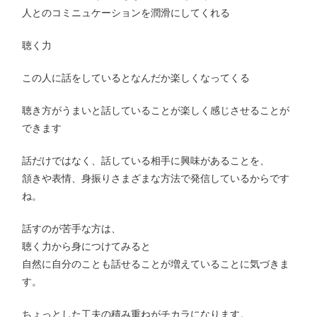
人とのコミニュケーションを潤滑にしてくれる
聴く力
この人に話をしているとなんだか楽しくなってくる
聴き方がうまいと話していることが楽しく感じさせることが
できます
話だけではなく、話している相手に興味があることを、
頷きや表情、身振りさまざまな方法で発信しているからです
ね。
話すのが苦手な方は、
聴く力から身につけてみると
自然に自分のことも話せることが増えていることに気づきま
す。
ちょっとした工夫の積み重ねがチカラになります。