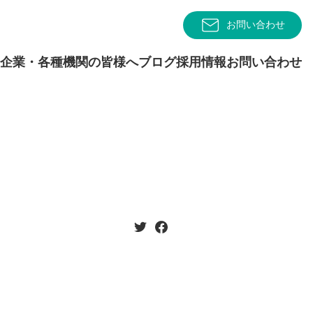
お問い合わせ
企業・各種機関の皆様へ
ブログ
採用情報
お問い合わせ