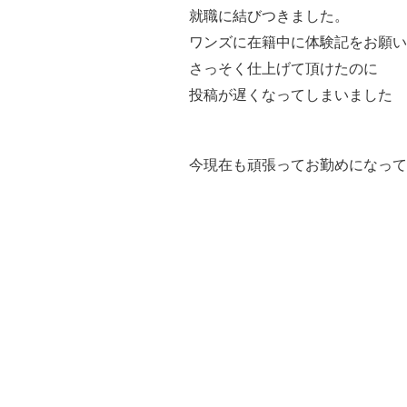
就職に結びつきました。
ワンズに在籍中に体験記をお願い
さっそく仕上げて頂けたのに
投稿が遅くなってしまいました
今現在も頑張ってお勤めになって