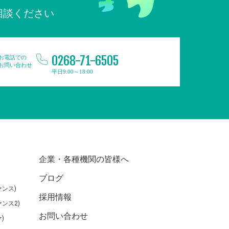
相談ください
0268-71-6505
お電話での
お問い合わせ
平日9:00～18:00
企業・各種機関の皆様へ
ブログ
ンス)
採用情報
ンス2)
お問い合わせ
)