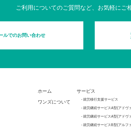
ご利用についてのご質問など、お気軽にご
ールでのお問い合わせ
ホーム
サービス
就労移行支援サービス
ワンズについて
就労継続サービスA型(アドヴァ
就労継続サービスA型(アドヴァ
就労継続サービスB型(アルファ