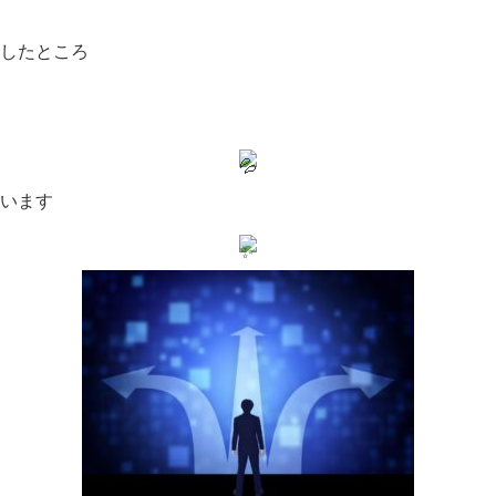
したところ
います