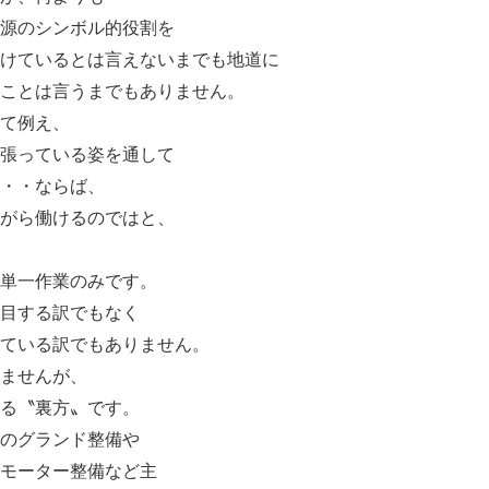
源のシンボル的役割を
けているとは言えないまでも地道に
ことは言うまでもありません。
て例え、
張っている姿を通して
・・ならば、
がら働けるのではと、
単一作業のみです。
目する訳でもなく
ている訳でもありません。
ませんが、
る〝裏方〟です。
のグランド整備や
モーター整備など主