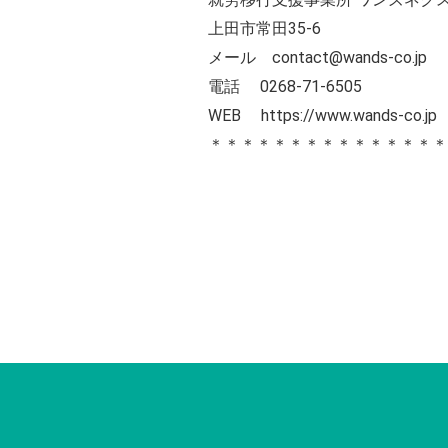
上田市常田35-6
メール contact@wands-co.jp
電話 0268-71-6505
WEB
https://www.wands-co.jp
＊＊＊＊＊＊＊＊＊＊＊＊＊＊