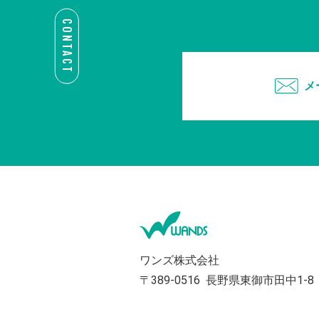
CONTACT
メ
ワンズ株式会社
〒389-0516
長野県東御市田中1-8