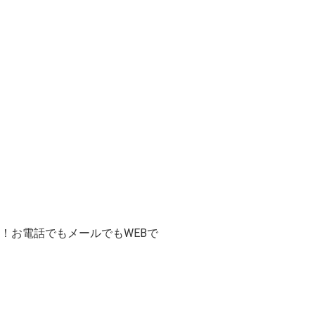
！お電話でもメールでもWEBで