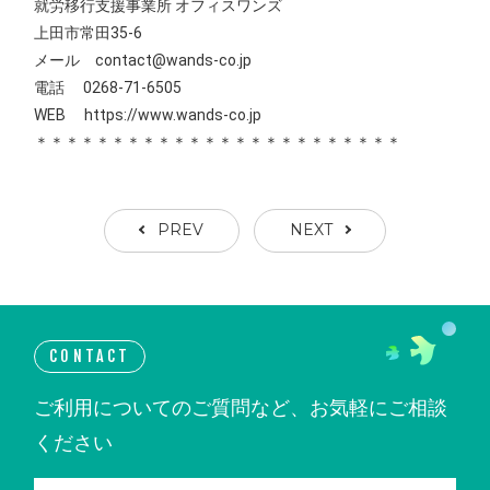
就労移行支援事業所 オフィスワンズ
上田市常田35-6
メール contact@wands-co.jp
電話 0268-71-6505
WEB
https://www.wands-co.jp
＊＊＊＊＊＊＊＊＊＊＊＊＊＊＊＊＊＊＊＊＊＊＊＊
PREV
NEXT
CONTACT
ご利用についてのご質問など、お気軽にご相談
ください