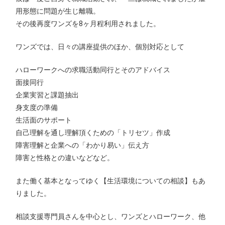
用形態に問題が生じ離職。
その後再度ワンズを8ヶ月程利用されました。
ワンズでは、日々の講座提供のほか、個別対応として
ハローワークへの求職活動同行とそのアドバイス
面接同行
企業実習と課題抽出
身支度の準備
生活面のサポート
自己理解を通し理解頂くための「トリセツ」作成
障害理解と企業への「わかり易い」伝え方
障害と性格との違いなどなど。
また働く基本となってゆく【生活環境についての相談】もあ
りました。
相談支援専門員さんを中心とし、ワンズとハローワーク、他