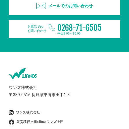
メールでのお問い合わせ
0268-71-6505
お電話での
お問い合わせ
平日9:00～18:00
ワンズ株式会社
〒389-0516
長野県東御市田中1-8
ワンズ株式会社
就労移行支援office ワンズ上田