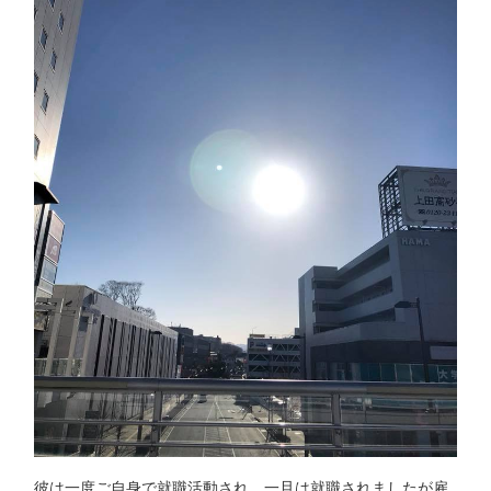
彼は一度ご自身で就職活動され、一旦は就職されましたが雇