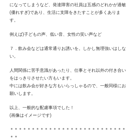
になってしまうなど、発達障害の社員は五感のどれかが過敏
(優れすぎ)であり、生活に支障をきたすことが多くありま
す。
例えば)子どもの声、低い音、女性の笑い声など
７．飲み会などは通常通りお誘いを。しかし無理強いはしな
い。
人間関係に苦手意識があったり、仕事とそれ以外の付き合い
をはっきりさせたい方もいます。
中には飲み会が好きな方もいらっしゃるので、一般同様にお
願いします。
以上、一般的な配慮事項でした！
(画像はイメージです)
＊＊＊＊＊＊＊＊＊＊＊＊＊＊＊＊＊＊＊＊＊＊＊＊＊＊＊
＊＊