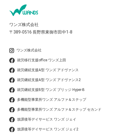
ワンズ株式会社
〒389-0516
長野県東御市田中1-8
ワンズ株式会社
就労移行支援office ワンズ上田
就労継続支援A型 ワンズ アドヴァンス
就労継続支援A型 ワンズ アドヴァンス2
就労継続支援B型 ワンズ ブリッジ Hyper-B
多機能型事業所ワンズ アルファ＆ステップ
多機能型事業所ワンズ アルファ＆ステップ セカンド
放課後等デイサービス ワンズ ジェイ
放課後等デイサービス ワンズ ジェイ2