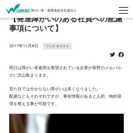
障がい者・復職者総合支援法人
【発達障がいのある社員への配慮
事項について】
2017年11月8日
ワンズ ネクスト
明日は障がい者雇用を希望されている企業が長野のメルパル
クに沢山集まります。
見た目では分からない障がいは多くなりました。
配慮などもそれぞれですが、事前情報があると人的、物的環
境を整える事が可能です。