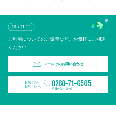
CONTACT
ご利用についてのご質問など、お気軽にご相談
ください
メールでのお問い合わせ
0268-71-6505
お電話での
お問い合わせ
平日9:00～18:00