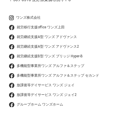
ワンズ株式会社
就労移行支援office ワンズ上田
就労継続支援A型 ワンズ アドヴァンス
就労継続支援A型 ワンズ アドヴァンス2
就労継続支援B型 ワンズ ブリッジ Hyper-B
多機能型事業所ワンズ アルファ＆ステップ
多機能型事業所ワンズ アルファ＆ステップ セカンド
放課後等デイサービス ワンズ ジェイ
放課後等デイサービス ワンズ ジェイ2
グループホーム ワンズホーム