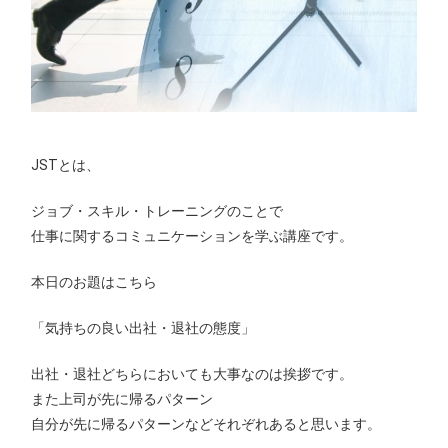
JSTとは、
ジョブ・スキル・トレーニングのことで
仕事に関するコミュニケーションを学ぶ講座です。
本日のお題はこちら
「気持ちの良い出社・退社の態度」
出社・退社どちらにおいても大事なのは挨拶です。
また上司が先に帰るパターン
自分が先に帰るパターンなどそれぞれあると思います。