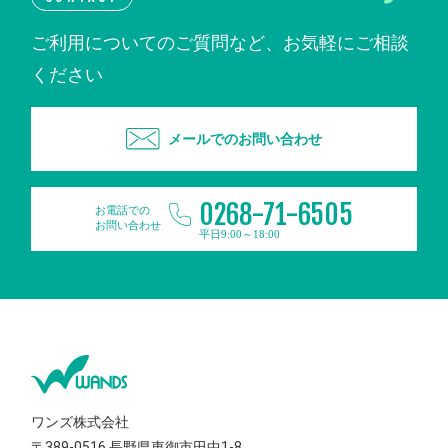
ご利用についてのご質問など、お気軽にご相談
ください
メールでのお問い合わせ
0268-71-6505
お電話での
お問い合わせ
平日9:00～18:00
ワンズ株式会社
〒389-0516
長野県東御市田中1-8