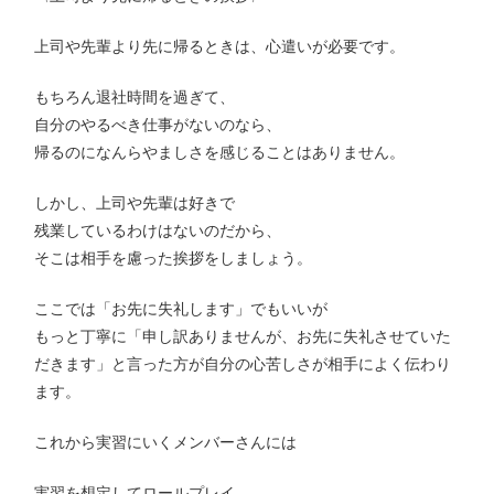
上司や先輩より先に帰るときは、心遣いが必要です。
もちろん退社時間を過ぎて、
自分のやるべき仕事がないのなら、
帰るのになんらやましさを感じることはありません。
しかし、上司や先輩は好きで
残業しているわけはないのだから、
そこは相手を慮った挨拶をしましょう。
ここでは「お先に失礼します」でもいいが
もっと丁寧に「申し訳ありませんが、お先に失礼させていた
だきます」と言った方が自分の心苦しさが相手によく伝わり
ます。
これから実習にいくメンバーさんには
実習を想定してロールプレイ。