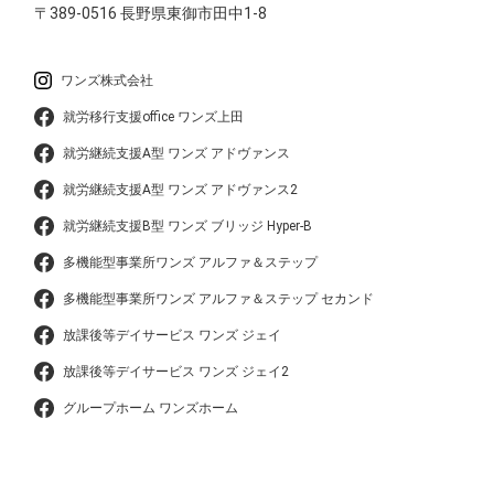
〒389-0516
長野県東御市田中1-8
ワンズ株式会社
就労移行支援office ワンズ上田
就労継続支援A型 ワンズ アドヴァンス
就労継続支援A型 ワンズ アドヴァンス2
就労継続支援B型 ワンズ ブリッジ Hyper-B
多機能型事業所ワンズ アルファ＆ステップ
多機能型事業所ワンズ アルファ＆ステップ セカンド
放課後等デイサービス ワンズ ジェイ
放課後等デイサービス ワンズ ジェイ2
グループホーム ワンズホーム