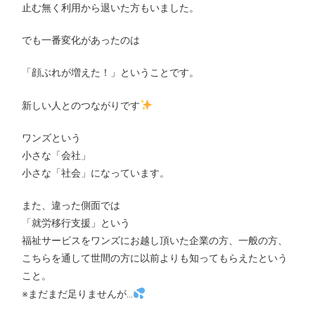
止む無く利用から退いた方もいました。
でも一番変化があったのは
「顔ぶれが増えた！」ということです。
新しい人とのつながりです
ワンズという
小さな「会社」
小さな「社会」になっています。
また、違った側面では
「就労移行支援」という
福祉サービスをワンズにお越し頂いた企業の方、一般の方、
こちらを通して世間の方に以前よりも知ってもらえたという
こと。
※まだまだ足りませんが…