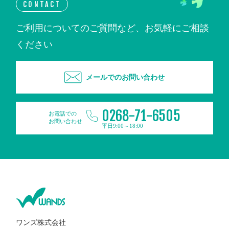
CONTACT
ご利用についてのご質問など、お気軽にご相談
ください
メールでのお問い合わせ
0268-71-6505
お電話での
お問い合わせ
平日9:00～18:00
ワンズ株式会社