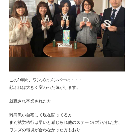
この1年間、ワンズのメンバーの
・・・
顔ぶれは大きく変わった気がします。
就職され卒業された方
難病患い自宅にて現在闘ってる方
まだ就労移行は早いと感じられ他のステージに行かれた方、
ワンズの環境が合わなかった方もおり