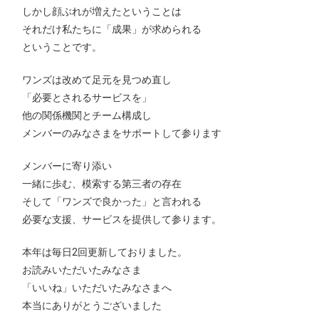
しかし顔ぶれが増えたということは
それだけ私たちに「成果」が求められる
ということです。
ワンズは改めて足元を見つめ直し
「必要とされるサービスを」
他の関係機関とチーム構成し
メンバーのみなさまをサポートして参ります
メンバーに寄り添い
一緒に歩む、模索する第三者の存在
そして「ワンズで良かった」と言われる
必要な支援、サービスを提供して参ります。
本年は毎日2回更新しておりました。
お読みいただいたみなさま
「いいね」いただいたみなさまへ
本当にありがとうございました