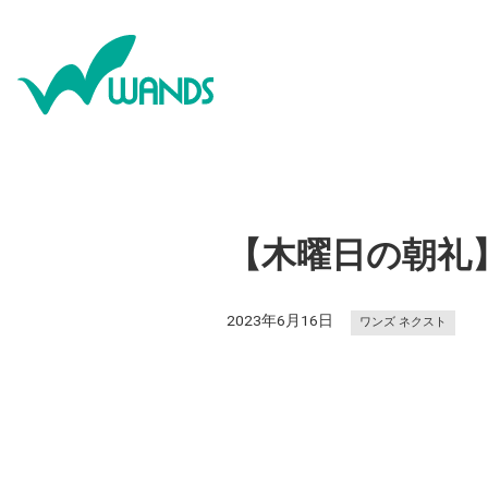
【木曜日の朝礼
2023年6月16日
ワンズ ネクスト