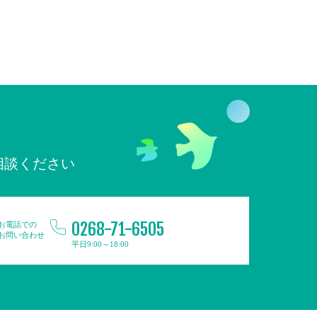
相談ください
0268-71-6505
お電話での
お問い合わせ
平日9:00～18:00