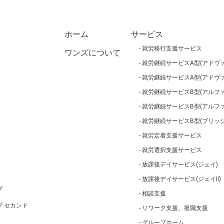
ホーム
サービス
就労移行支援サービス
ワンズについて
就労継続サービスA型(アドヴァ
就労継続サービスA型(アドヴァ
就労継続サービスB型(アルファ
就労継続サービスB型(アルフ
就労継続サービスB型(ブリッジ
就労定着支援サービス
就労選択支援サービス
放課後デイサービス(ジェイ)
放課後デイサービス(ジェイⅡ)
プ
相談支援
 セカンド
リワーク支援、復職支援
グループホーム