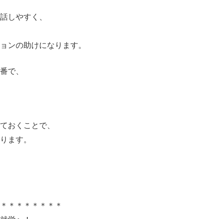
話しやすく、
ションの助けになります。
番で、
っておくことで、
ります。
＊＊＊＊＊＊＊＊