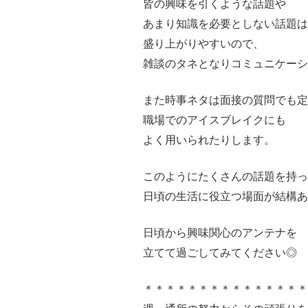
皆の興味を引くような話題や
あまり知識を必要としない話題は
盛り上がりやすいので、
雑談のタネとなりコミュニケー
また時事ネタは面接の質問でも定
職場でのアイスブレイクにも
よく用いられたりします。
このようにたくさんの話題を持
日頃の生活に役立つ場面が結構あ
日頃から興味関心のアンテナを
立てて過ごしてみてください◎
＊＊＊＊＊＊＊＊＊＊＊＊＊＊＊