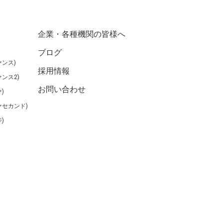
企業・各種機関の皆様へ
ブログ
ンス)
採用情報
ンス2)
お問い合わせ
)
ァセカンド)
)