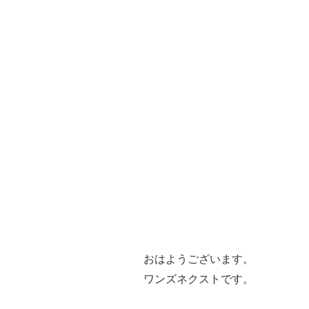
おはようございます。
ワンズネクストです。