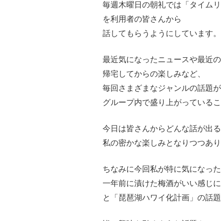
毎週木曜日の朝礼では「タイムリ
を利用者の皆さんから
話してもらうようにしています。
最近気になったニュースや最近の
帰宅してからの楽しみなど、
毎回さまざまなジャンルの話題が
グループ内で盛り上がっているこ
今日は皆さんからどんな話が出る
私の密かな楽しみとなりつつあり
ちなみに今回私が特に気になった
一年前に漬けた梅酒がいい感じに
と「琵琶湖ハワイ化計画」の話題