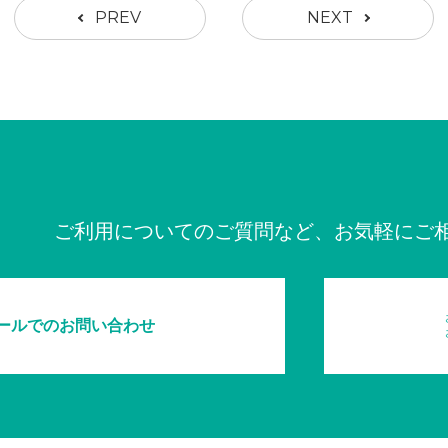
PREV
NEXT
ご利用についてのご質問など、お気軽にご
ールでのお問い合わせ