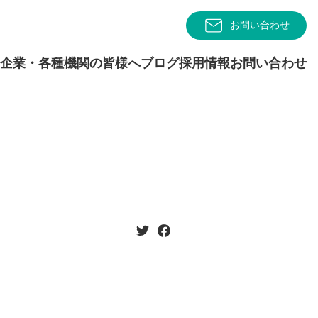
お問い合わせ
企業・各種機関の皆様へ
ブログ
採用情報
お問い合わせ