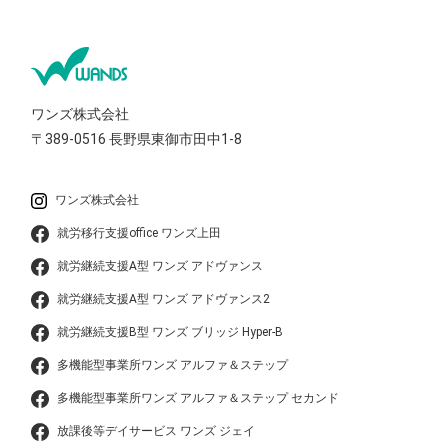
ワンズ株式会社
〒389-0516
長野県東御市田中1-8
ワンズ株式会社
就労移行支援office ワンズ上田
就労継続支援A型 ワンズ アドヴァンス
就労継続支援A型 ワンズ アドヴァンス2
就労継続支援B型 ワンズ ブリッジ Hyper-B
多機能型事業所ワンズ アルファ＆ステップ
多機能型事業所ワンズ アルファ＆ステップ セカンド
放課後等デイサービス ワンズ ジェイ