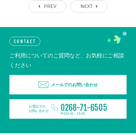
PREV
NEXT
CONTACT
ご利用についてのご質問など、お気軽にご相談
ください
メールでのお問い合わせ
0268-71-6505
お電話での
お問い合わせ
平日9:00～18:00