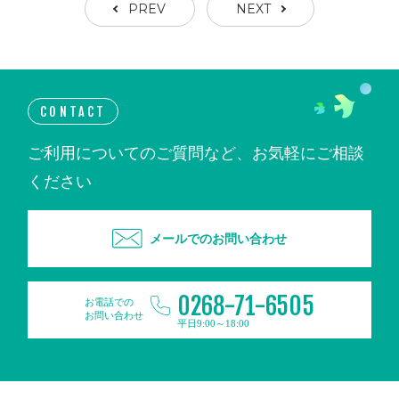
PREV
NEXT
CONTACT
ご利用についてのご質問など、お気軽にご相談
ください
メールでのお問い合わせ
0268-71-6505
お電話での
お問い合わせ
平日9:00～18:00