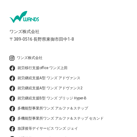
ワンズ株式会社
〒389-0516
長野県東御市田中1-8
ワンズ株式会社
就労移行支援office ワンズ上田
就労継続支援A型 ワンズ アドヴァンス
就労継続支援A型 ワンズ アドヴァンス2
就労継続支援B型 ワンズ ブリッジ Hyper-B
多機能型事業所ワンズ アルファ＆ステップ
多機能型事業所ワンズ アルファ＆ステップ セカンド
放課後等デイサービス ワンズ ジェイ