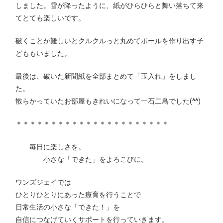
しました。雪が降ったように、紙がひらひらと舞い落ちて来
てとても楽しいです。
破くことが難しいとクルクルっと丸めてボールを作り出す子
どももいました。
最後は、破いた新聞紙を全部まとめて「玉入れ」をしまし
た。
散らかっていたお部屋もきれいになって一石二鳥でした(
^^
)
＊＊＊＊＊＊＊＊＊＊＊＊＊＊＊＊＊＊＊＊＊＊
毎日に楽しさを。
小さな「できた」をよろこびに。
ワンズジェイでは
ひとりひとりにあった療育を行うことで
日常生活の小さな「できた！」を
自信につなげていくサポートを行っていきます。