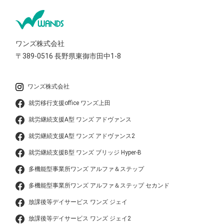
ワンズ株式会社
〒389-0516
長野県東御市田中1-8
ワンズ株式会社
就労移行支援office ワンズ上田
就労継続支援A型 ワンズ アドヴァンス
就労継続支援A型 ワンズ アドヴァンス2
就労継続支援B型 ワンズ ブリッジ Hyper-B
多機能型事業所ワンズ アルファ＆ステップ
多機能型事業所ワンズ アルファ＆ステップ セカンド
放課後等デイサービス ワンズ ジェイ
放課後等デイサービス ワンズ ジェイ2