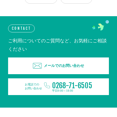
CONTACT
ご利用についてのご質問など、お気軽にご相談
ください
メールでのお問い合わせ
0268-71-6505
お電話での
お問い合わせ
平日9:00～18:00