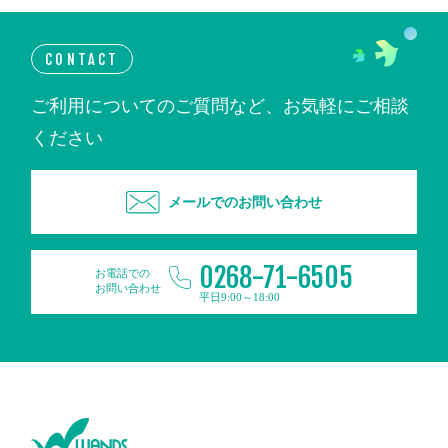
CONTACT
ご利用についてのご質問など、お気軽にご相談
ください
メールでのお問い合わせ
0268-71-6505
お電話での
お問い合わせ
平日9:00～18:00