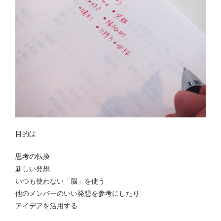
目的は
思考の転換
新しい発想
いつも使わない「脳」を使う
他のメンバーのいい発想を参考にしたり
アイデアを活用する