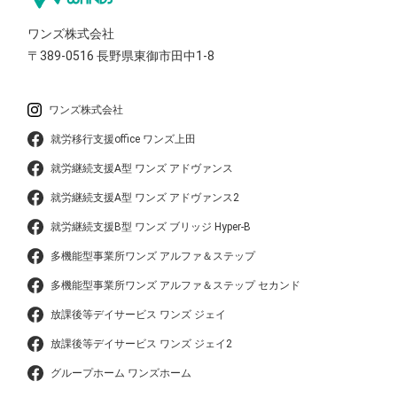
ワンズ株式会社
〒389-0516
長野県東御市田中1-8
ワンズ株式会社
就労移行支援office ワンズ上田
就労継続支援A型 ワンズ アドヴァンス
就労継続支援A型 ワンズ アドヴァンス2
就労継続支援B型 ワンズ ブリッジ Hyper-B
多機能型事業所ワンズ アルファ＆ステップ
多機能型事業所ワンズ アルファ＆ステップ セカンド
放課後等デイサービス ワンズ ジェイ
放課後等デイサービス ワンズ ジェイ2
グループホーム ワンズホーム