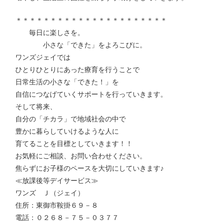
＊＊＊＊＊＊＊＊＊＊＊＊＊＊＊＊＊＊＊＊＊＊
毎日に楽しさを。
小さな「できた」をよろこびに。
ワンズジェイでは
ひとりひとりにあった療育を行うことで
日常生活の小さな「できた！」を
自信につなげていくサポートを行っていきます。
そして将来、
自分の「チカラ」で地域社会の中で
豊かに暮らしていけるような人に
育てることを目標としていきます！！
お気軽にご相談、お問い合わせください。
焦らずにお子様のペースを大切にしていきます♪
≪放課後等デイサービス≫
ワンズ Ｊ（ジェイ）
住所：東御市鞍掛６９－８
電話：０２６８－７５－０３７７