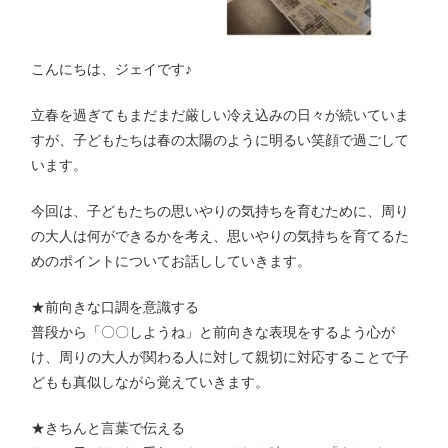
こんにちは、ジェイです♪
立春を過ぎてもまだまだ厳しい冷え込みの日々が続いていま
すが、子どもたちは春の太陽のように明るい笑顔で過ごして
います。
今回は、子どもたちの思いやりの気持ちを育むために、周り
の大人は何ができるかを考え、思いやりの気持ちを育てるた
めのポイントについてお話ししていきます。
★前向きな口調を意識する
普段から「〇〇しようね」と前向きな表現をするよう心が
け、周りの大人が関わる人に対して親切に対応することで子
どもも真似しながら覚えていきます。
★きちんと言葉で伝える