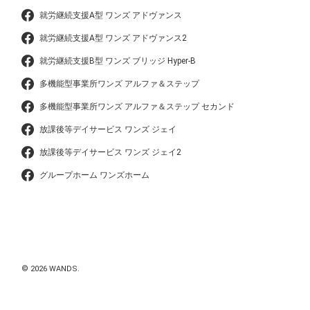
就労継続支援A型 ワンズ アドヴァンス
就労継続支援A型 ワンズ アドヴァンス2
就労継続支援B型 ワンズ ブリッジ Hyper-B
多機能型事業所ワンズ アルファ＆ステップ
多機能型事業所ワンズ アルファ＆ステップ セカンド
放課後等デイサービス ワンズ ジェイ
放課後等デイサービス ワンズ ジェイ2
グループホーム ワンズホーム
© 2026 WANDS.