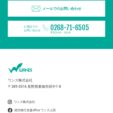
メールでのお問い合わせ
0268-71-6505
お電話での
お問い合わせ
平日9:00～18:00
ワンズ株式会社
〒389-0516
長野県東御市田中1-8
ワンズ株式会社
就労移行支援office ワンズ上田