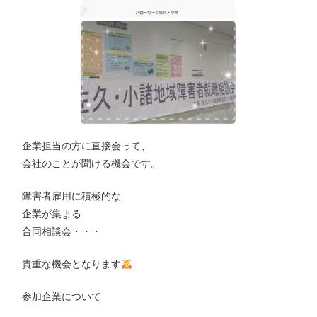
企業担当の方に直接会って、
会社のことが聞ける機会です。
障害者雇用に積極的な
企業が集まる
合同相談会・・・
貴重な機会となります
参加企業について