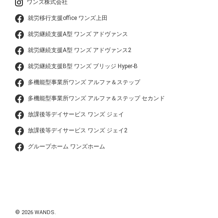
ワンズ株式会社
就労移行支援office ワンズ上田
就労継続支援A型 ワンズ アドヴァンス
就労継続支援A型 ワンズ アドヴァンス2
就労継続支援B型 ワンズ ブリッジ Hyper-B
多機能型事業所ワンズ アルファ＆ステップ
多機能型事業所ワンズ アルファ＆ステップ セカンド
放課後等デイサービス ワンズ ジェイ
放課後等デイサービス ワンズ ジェイ2
グループホーム ワンズホーム
© 2026 WANDS.