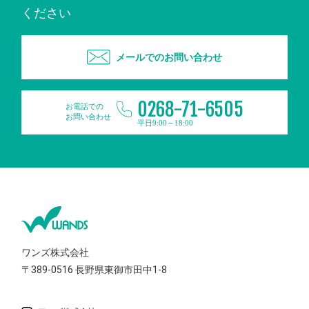
ください
メールでのお問い合わせ
0268-71-6505
お電話での
お問い合わせ
平日9:00～18:00
ワンズ株式会社
〒389-0516
長野県東御市田中1-8