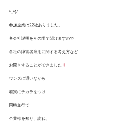
^_^
)/
参加企業は22社ありました。
各会社説明をその場で聞けますので
各社の障害者雇用に関する考え方など
お聞きすることができました
ワンズに通いながら
着実にチカラをつけ
同時並行で
企業様を知り、訪ね、