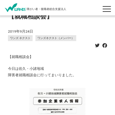
障がい者・復職者総合支援法人
【就職相談会】
2019年9月24日
ワンズ ネクスト
ワンズネクスト（メンバー）
【就職相談会】
今日は佐久・小諸地域
障害者就職相談会に行ってまいりました。