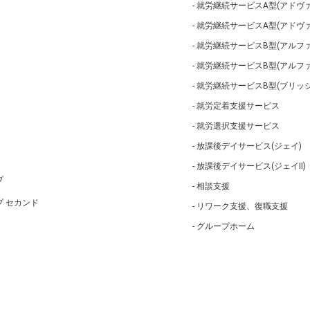
就労継続サービスA型(アドヴァ
就労継続サービスA型(アドヴァ
就労継続サービスB型(アルファ
就労継続サービスB型(アルフ
就労継続サービスB型(ブリッジ
就労定着支援サービス
就労選択支援サービス
放課後デイサービス(ジェイ)
放課後デイサービス(ジェイⅡ)
プ
相談支援
 セカンド
リワーク支援、復職支援
グループホーム