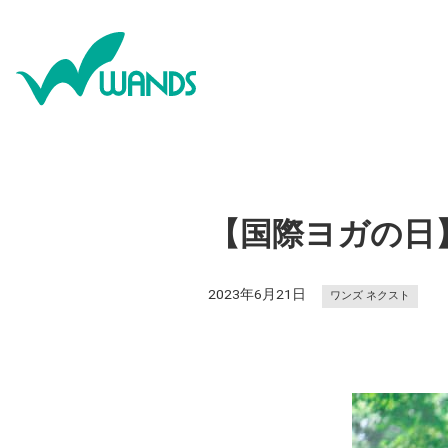
【国際ヨガの日
2023年6月21日
ワンズ ネクスト