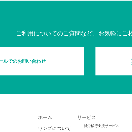
ご利用についてのご質問など、お気軽にご
ールでのお問い合わせ
ホーム
サービス
就労移行支援サービス
ワンズについて