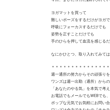
ヨガマットを買って
難しいポーズをするだけがヨガで
呼吸にフォーカスするだけでも
姿勢を正すことだけでも
手のひらを押して血流を感じるだ
なにかひとつ、取り入れてみては
＊＊＊＊＊＊＊＊＊＊＊＊＊＊＊
週一通所の努力からその頑張りを
ワンズは週一出勤（通所）からの
「あなたのやる気」を本気で考え
お電話でもメールでもWEBでも
ポップな元気でお気軽にお問い合わ
ワンズは全力であなたの『チカラ