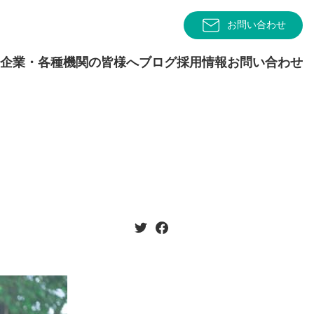
お問い合わせ
企業・各種機関の皆様へ
ブログ
採用情報
お問い合わせ