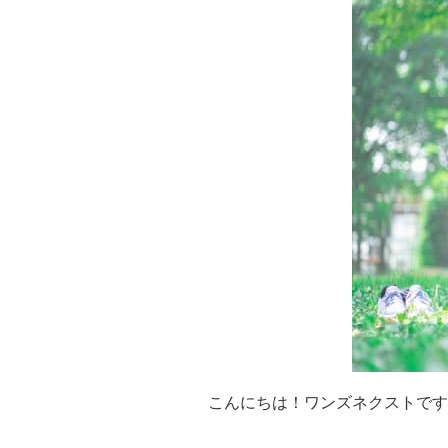
こんにちは！ワンズネクストです