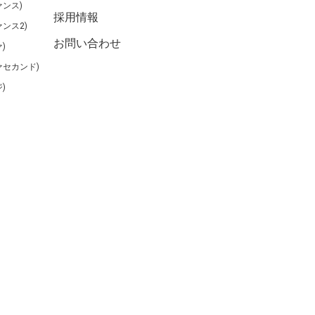
ンス)
採用情報
ンス2)
お問い合わせ
)
ァセカンド)
)