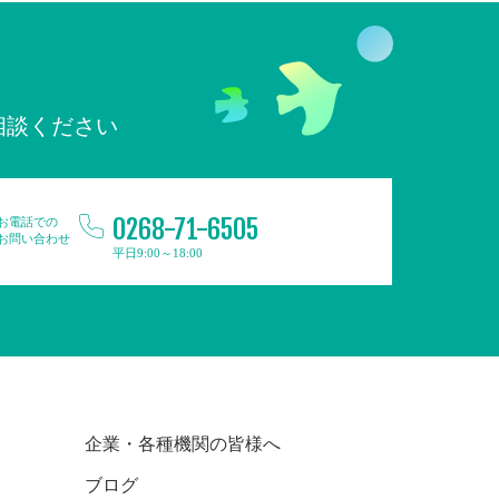
相談ください
0268-71-6505
お電話での
お問い合わせ
平日9:00～18:00
企業・各種機関の皆様へ
ブログ