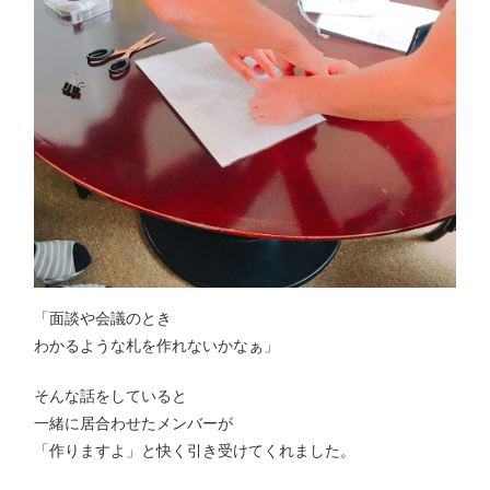
「面談や会議のとき
わかるような札を作れないかなぁ」
そんな話をしていると
一緒に居合わせたメンバーが
「作りますよ」と快く引き受けてくれました。