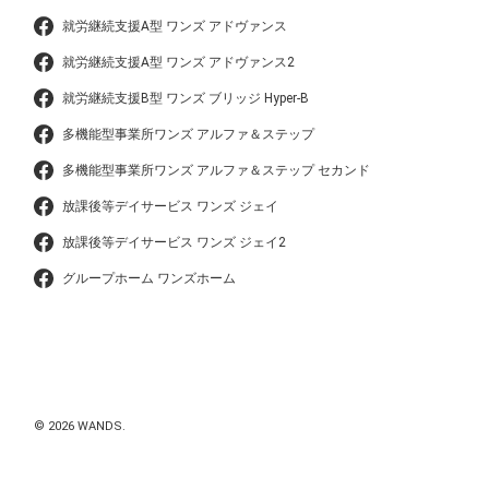
就労継続支援A型 ワンズ アドヴァンス
就労継続支援A型 ワンズ アドヴァンス2
就労継続支援B型 ワンズ ブリッジ Hyper-B
多機能型事業所ワンズ アルファ＆ステップ
多機能型事業所ワンズ アルファ＆ステップ セカンド
放課後等デイサービス ワンズ ジェイ
放課後等デイサービス ワンズ ジェイ2
グループホーム ワンズホーム
© 2026 WANDS.