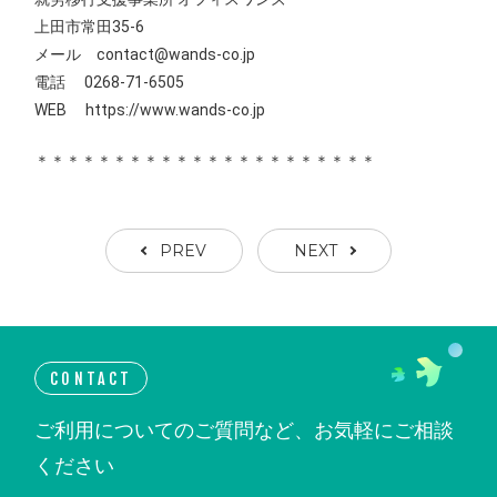
上田市常田35-6
メール contact@wands-co.jp
電話 0268-71-6505
WEB
https://www.wands-co.jp
＊＊＊＊＊＊＊＊＊＊＊＊＊＊＊＊＊＊＊＊＊＊
PREV
NEXT
CONTACT
ご利用についてのご質問など、お気軽にご相談
ください