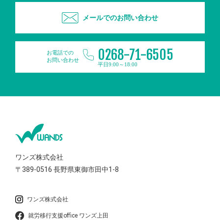
メールでのお問い合わせ
0268-71-6505
お電話での
お問い合わせ
平日9:00～18:00
ワンズ株式会社
〒389-0516
長野県東御市田中1-8
ワンズ株式会社
就労移行支援office ワンズ上田