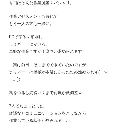
今日はそんな作業風景をパシャリ。
作業アセスメントも兼ねて
もう一人の方も一緒に。
PCで字体を印刷し
ラミネートにかける。
単純な作業ですが丁寧さが求められます。
（実は前日にそこまでできていたのですが
ラミネートの機械が本部にあったため進められず(Ｔｗ
Ｔ。)）
札をつるし納得いくまで何度か微調整ｗ
2人でちょっとした
雑談などコミュニケーションをとりながら
作業している様子が見られました。