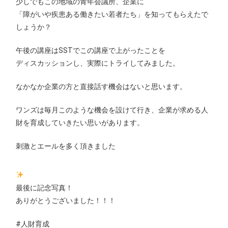
少しでもこの地域の青年会議所、企業に
「障がいや疾患ある働きたい若者たち」を知ってもらえたで
しょうか？
午後の講座はSSTでこの講座で上がったことを
ディスカッションし、実際にトライしてみました。
なかなか企業の方と直接話す機会はないと思います。
ワンズは毎月このような機会を設けて行き、企業が求める人
財を育成していきたい思いがあります。
刺激とエールを多く頂きました
最後に記念写真！
ありがとうございました！！！
#
人財育成