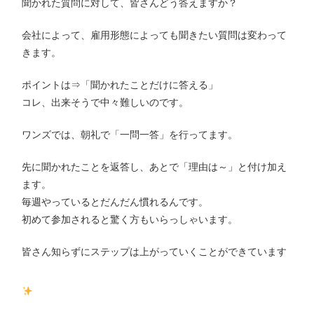
聞かれた質問に対して、皆さんどう答えますか？
会社によって、雇用形態によっても聞きたい質問は変わって
きます。
ポイントは⇒「聞かれたことだけに答える」
コレ、出来そうで中々難しいのです。
ワンズでは、朝礼で「一問一答」を行ってます。
先に聞かれたことを返答し、あとで「理由は～」と付け加え
ます。
毎週やっているとだんだん慣れるんです。
初めて参加されると驚く方もいらっしゃいます。
皆さん知らずにステップは上がっていくことができています