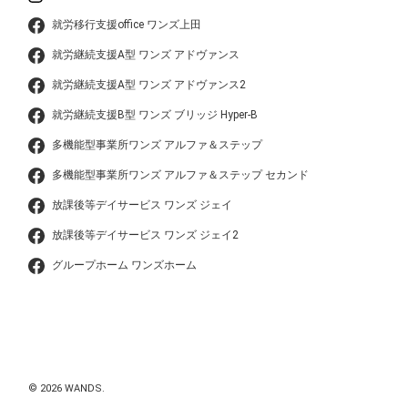
就労移行支援office ワンズ上田
就労継続支援A型 ワンズ アドヴァンス
就労継続支援A型 ワンズ アドヴァンス2
就労継続支援B型 ワンズ ブリッジ Hyper-B
多機能型事業所ワンズ アルファ＆ステップ
多機能型事業所ワンズ アルファ＆ステップ セカンド
放課後等デイサービス ワンズ ジェイ
放課後等デイサービス ワンズ ジェイ2
グループホーム ワンズホーム
© 2026 WANDS.