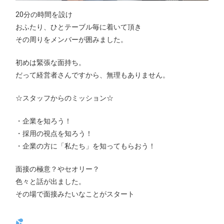
20分の時間を設け
おふたり、ひとテーブル毎に着いて頂き
その周りをメンバーが囲みました。
初めは緊張な面持ち。
だって経営者さんですから、無理もありません。
☆スタッフからのミッション☆
・企業を知ろう！
・採用の視点を知ろう！
・企業の方に「私たち」を知ってもらおう！
面接の極意？やセオリー？
色々と話が出ました。
その場で面接みたいなことがスタート