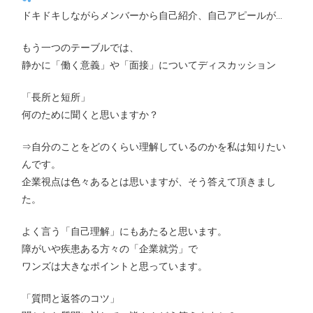
ドキドキしながらメンバーから自己紹介、自己アピールが…
もう一つのテーブルでは、
静かに「働く意義」や「面接」についてディスカッション
「長所と短所」
何のために聞くと思いますか？
⇒自分のことをどのくらい理解しているのかを私は知りたい
んです。
企業視点は色々あるとは思いますが、そう答えて頂きまし
た。
よく言う「自己理解」にもあたると思います。
障がいや疾患ある方々の「企業就労」で
ワンズは大きなポイントと思っています。
「質問と返答のコツ」