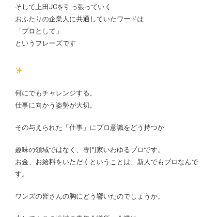
そして上田JCを引っ張っていく
おふたりの企業人に共通していたワードは
「プロとして」
というフレーズです
何にでもチャレンジする。
仕事に向かう姿勢が大切。
その与えられた「仕事」にプロ意識をどう持つか
趣味の領域ではなく、専門家いわゆるプロです。
お金、お給料をいただくということは、新人でもプロなんで
す。
ワンズの皆さんの胸にどう響いたのでしょうか。