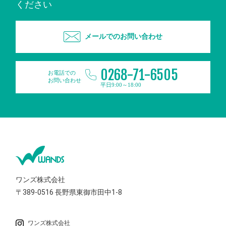
ください
メールでのお問い合わせ
0268-71-6505
お電話での
お問い合わせ
平日9:00～18:00
ワンズ株式会社
〒389-0516
長野県東御市田中1-8
ワンズ株式会社