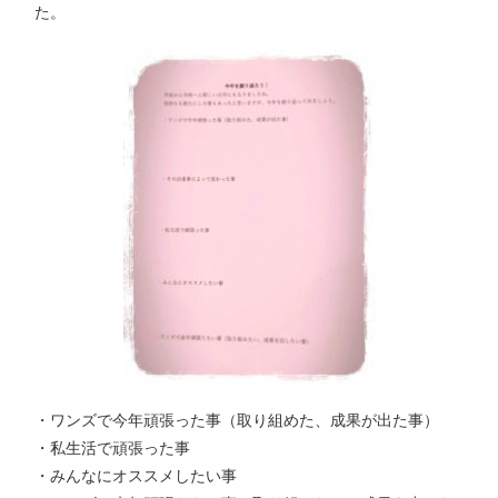
た。
・ワンズで今年頑張った事（取り組めた、成果が出た事）
・私生活で頑張った事
・みんなにオススメしたい事