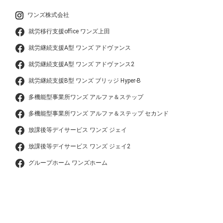
ワンズ株式会社
就労移行支援office ワンズ上田
就労継続支援A型 ワンズ アドヴァンス
就労継続支援A型 ワンズ アドヴァンス2
就労継続支援B型 ワンズ ブリッジ Hyper-B
多機能型事業所ワンズ アルファ＆ステップ
多機能型事業所ワンズ アルファ＆ステップ セカンド
放課後等デイサービス ワンズ ジェイ
放課後等デイサービス ワンズ ジェイ2
グループホーム ワンズホーム