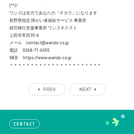
(^^)/
ワンズは全力であなたの『チカラ』になります
長野県指定 障がい者福祉サービス 事業所
就労移行支援事業所 ワンズネクスト
上田市常田35-6
メール contact@wands-co.jp
電話 0268-71-6505
WEB
https://www.wands-co.jp
＊＊＊＊＊＊＊＊＊＊＊＊＊＊＊＊＊＊＊＊＊＊
PREV
NEXT
CONTACT