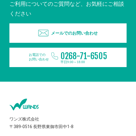
ご利用についてのご質問など、お気軽にご相談
ください
メールでのお問い合わせ
0268-71-6505
お電話での
お問い合わせ
平日9:00～18:00
ワンズ株式会社
〒389-0516
長野県東御市田中1-8