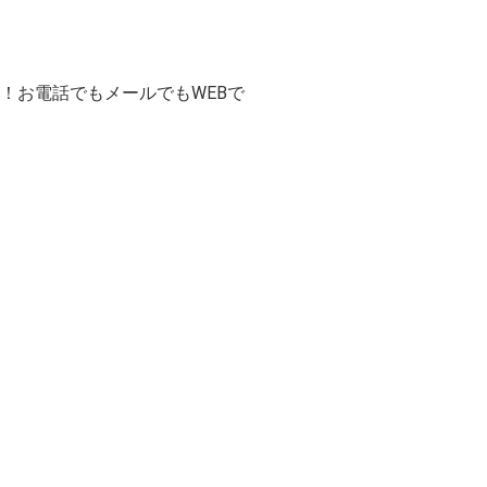
！お電話でもメールでもWEBで