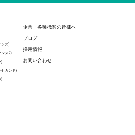
企業・各種機関の皆様へ
ブログ
ンス)
採用情報
ンス2)
お問い合わせ
)
ァセカンド)
)