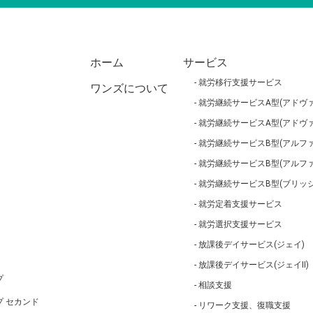
ホーム
サービス
就労移行支援サービス
ワンズについて
就労継続サービスA型(アドヴァ
就労継続サービスA型(アドヴァ
就労継続サービスB型(アルファ
就労継続サービスB型(アルフ
就労継続サービスB型(ブリッジ
就労定着支援サービス
就労選択支援サービス
放課後デイサービス(ジェイ)
放課後デイサービス(ジェイⅡ)
プ
相談支援
 セカンド
リワーク支援、復職支援