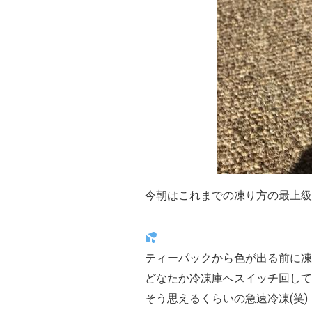
今朝はこれまでの凍り方の最上級
ティーパックから色が出る前に凍
どなたか冷凍庫へスイッチ回して
そう思えるくらいの急速冷凍(笑)