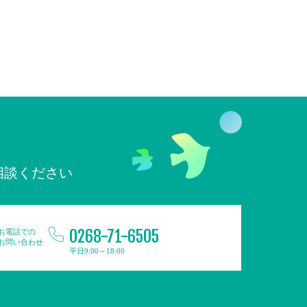
相談ください
0268-71-6505
お電話での
お問い合わせ
平日9:00～18:00