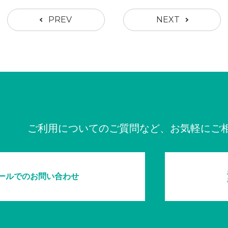
PREV
NEXT
ご利用についてのご質問など、お気軽にご
ールでのお問い合わせ