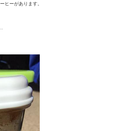
ーヒーがあります。
…