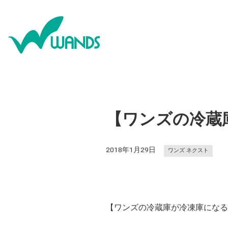
【ワンズの冷蔵
2018年1月29日
ワンズ ネクスト
【ワンズの冷蔵庫が冷凍庫になる