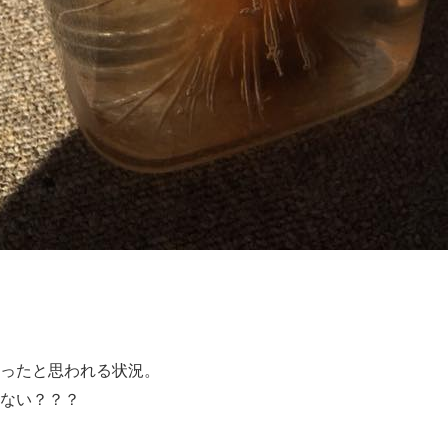
ったと思われる状況。
ない？？？