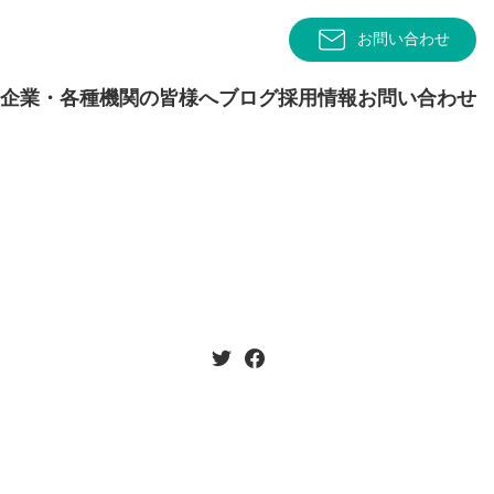
お問い合わせ
企業・各種機関の皆様へ
ブログ
採用情報
お問い合わせ