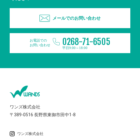
メールでのお問い合わせ
0268-71-6505
お電話での
お問い合わせ
平日9:00～18:00
ワンズ株式会社
〒389-0516
長野県東御市田中1-8
ワンズ株式会社