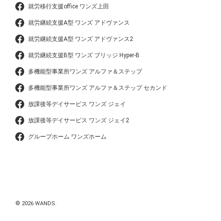
就労移行支援office ワンズ上田
就労継続支援A型 ワンズ アドヴァンス
就労継続支援A型 ワンズ アドヴァンス2
就労継続支援B型 ワンズ ブリッジ Hyper-B
多機能型事業所ワンズ アルファ＆ステップ
多機能型事業所ワンズ アルファ＆ステップ セカンド
放課後等デイサービス ワンズ ジェイ
放課後等デイサービス ワンズ ジェイ2
グループホーム ワンズホーム
© 2026 WANDS.