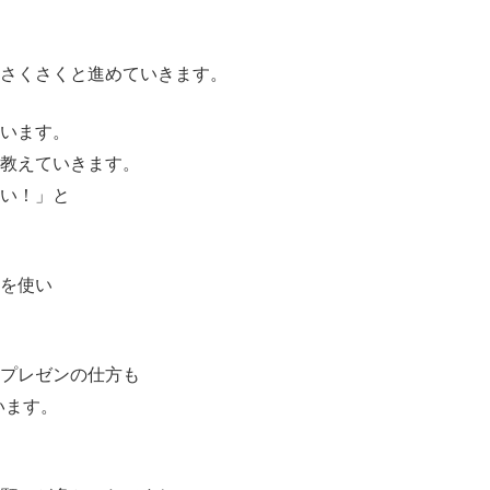
。
さくさくと進めていきます。
います。
教えていきます。
い！」と
を使い
プレゼンの仕方も
います。