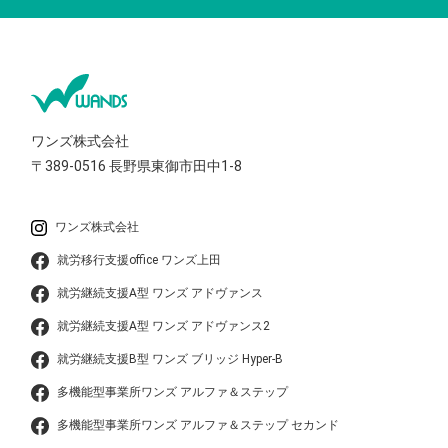
ワンズ株式会社
〒389-0516
長野県東御市田中1-8
ワンズ株式会社
就労移行支援office ワンズ上田
就労継続支援A型 ワンズ アドヴァンス
就労継続支援A型 ワンズ アドヴァンス2
就労継続支援B型 ワンズ ブリッジ Hyper-B
多機能型事業所ワンズ アルファ＆ステップ
多機能型事業所ワンズ アルファ＆ステップ セカンド