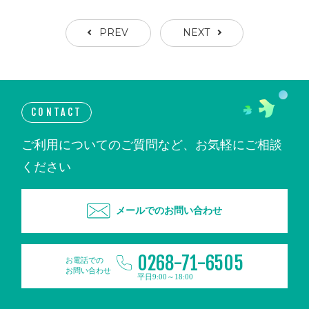
PREV
NEXT
CONTACT
ご利用についてのご質問など、お気軽にご相談
ください
メールでのお問い合わせ
0268-71-6505
お電話での
お問い合わせ
平日9:00～18:00