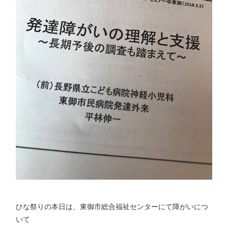
ひな祭りの本日は、東御市総合福祉センターにて障がいにつ
いて