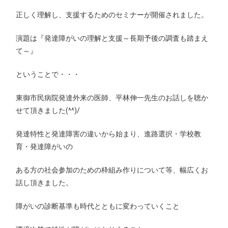
正しく理解し、支援するためのセミナーが開催されました。
演題は『発達障がいの理解と支援～長期予後の調査も踏まえ
て～』
ということで・・・
東御市民病院発達外来の医師、平林伸一先生のお話しを聴か
せて頂きました(^^)/
発達特性と発達障害の違いから始まり、進路選択・学校教
育・発達障がいの
ある方の社会参加のための枠組み作りについて等、幅広くお
話し頂きました。
障がいの診断基準も時代とともに変わっていくこと