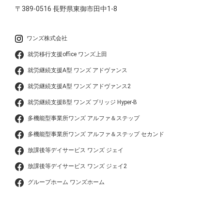
〒389-0516
長野県東御市田中1-8
ワンズ株式会社
就労移行支援office ワンズ上田
就労継続支援A型 ワンズ アドヴァンス
就労継続支援A型 ワンズ アドヴァンス2
就労継続支援B型 ワンズ ブリッジ Hyper-B
多機能型事業所ワンズ アルファ＆ステップ
多機能型事業所ワンズ アルファ＆ステップ セカンド
放課後等デイサービス ワンズ ジェイ
放課後等デイサービス ワンズ ジェイ2
グループホーム ワンズホーム