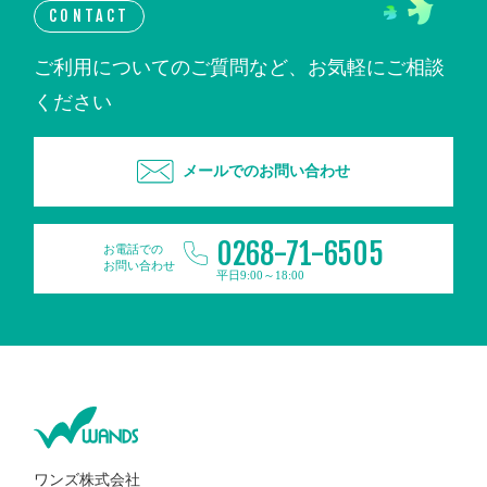
CONTACT
ご利用についてのご質問など、お気軽にご相談
ください
メールでのお問い合わせ
0268-71-6505
お電話での
お問い合わせ
平日9:00～18:00
ワンズ株式会社