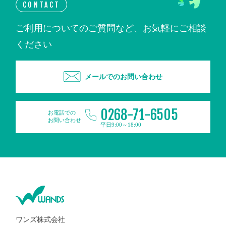
CONTACT
ご利用についてのご質問など、お気軽にご相談
ください
メールでのお問い合わせ
0268-71-6505
お電話での
お問い合わせ
平日9:00～18:00
ワンズ株式会社