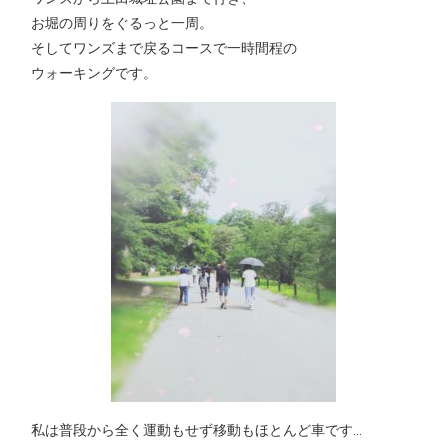
お堀の周りをぐるっと一周。
そしてワンズまで戻るコースで一時間程の
ウォーキングです。
私は普段から全く運動もせず移動もほとんど車です…