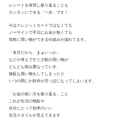
レシートを保管し振り返ることも
カンタンにできる「一歩」です！
今はクレジットカードではなくても
ノーサインで手元にお金が無くても
気軽に買い物ができる仕組みが溢れてます。
「来月だから、まぁいっか」
などの考えですと少額の買い物が
どんどん積み重なっていき、
無駄な買い物をしてしまったり
いつの間にか財布が空っぽになってしまいます。
「お金の使い方を振り返る」こと
これが生活の無駄や
自分にとって効率のいい
生活スタイルが見えてきます