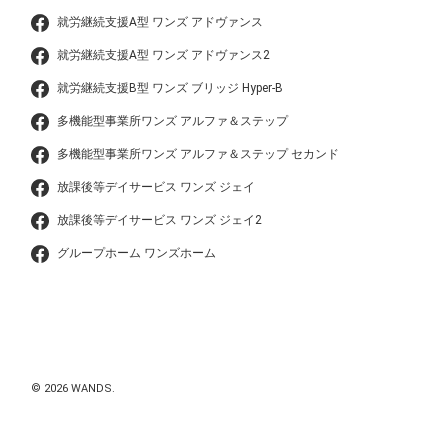
就労継続支援A型 ワンズ アドヴァンス
就労継続支援A型 ワンズ アドヴァンス2
就労継続支援B型 ワンズ ブリッジ Hyper-B
多機能型事業所ワンズ アルファ＆ステップ
多機能型事業所ワンズ アルファ＆ステップ セカンド
放課後等デイサービス ワンズ ジェイ
放課後等デイサービス ワンズ ジェイ2
グループホーム ワンズホーム
© 2026 WANDS.