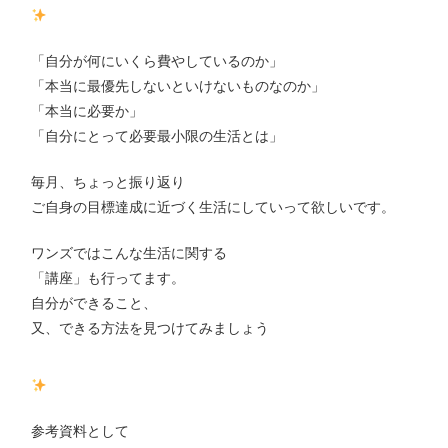
「自分が何にいくら費やしているのか」
「本当に最優先しないといけないものなのか」
「本当に必要か」
「自分にとって必要最小限の生活とは」
毎月、ちょっと振り返り
ご自身の目標達成に近づく生活にしていって欲しいです。
ワンズではこんな生活に関する
「講座」も行ってます。
自分ができること、
又、できる方法を見つけてみましょう
参考資料として