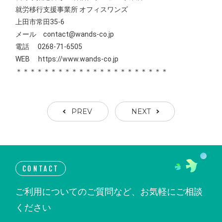
就労移行支援事業所 オフィスワンズ
上田市常田35-6
メール contact@wands-co.jp
電話 0268-71-6505
WEB
https://www.wands-co.jp
＊＊＊＊＊＊＊＊＊＊＊＊＊＊＊＊＊＊＊＊＊＊
PREV
NEXT
CONTACT
ご利用についてのご質問など、お気軽にご相談
ください