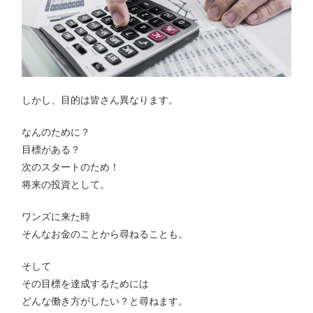
しかし、目的は皆さん異なります。
なんのために？
目標がある？
次のスタートのため！
将来の投資として。
ワンズに来た時
そんなお金のことから尋ねることも。
そして
その目標を達成するためには
どんな働き方がしたい？と尋ねます。