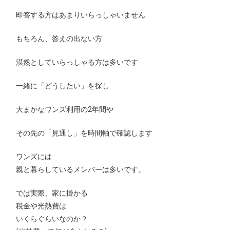
即答する方はあまりいらっしゃいません
もちろん、答えの出ない方
漠然としていらっしゃる方は多いです
一緒に「どうしたい」を探し
大まかなワンズ利用の2年間や
その先の「見通し」を時間軸で確認します
ワンズには
親と暮らしているメンバーは多いです。
では実際、家に掛かる
税金や光熱費は
いくらぐらいなのか？