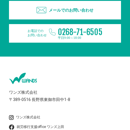
メールでのお問い合わせ
0268-71-6505
お電話での
お問い合わせ
平日9:00～18:00
ワンズ株式会社
〒389-0516
長野県東御市田中1-8
ワンズ株式会社
就労移行支援office ワンズ上田