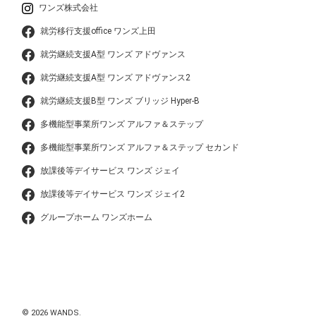
ワンズ株式会社
就労移行支援office ワンズ上田
就労継続支援A型 ワンズ アドヴァンス
就労継続支援A型 ワンズ アドヴァンス2
就労継続支援B型 ワンズ ブリッジ Hyper-B
多機能型事業所ワンズ アルファ＆ステップ
多機能型事業所ワンズ アルファ＆ステップ セカンド
放課後等デイサービス ワンズ ジェイ
放課後等デイサービス ワンズ ジェイ2
グループホーム ワンズホーム
© 2026 WANDS.