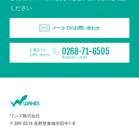
ください
メールでのお問い合わせ
0268-71-6505
お電話での
お問い合わせ
平日9:00～18:00
ワンズ株式会社
〒389-0516
長野県東御市田中1-8