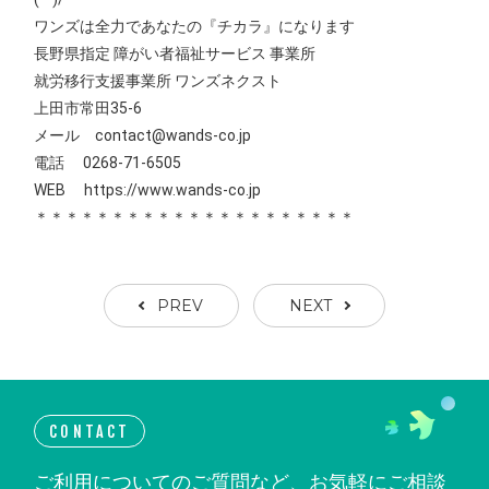
ワンズは全力であなたの『チカラ』になります
長野県指定 障がい者福祉サービス 事業所
就労移行支援事業所 ワンズネクスト
上田市常田35-6
メール contact@wands-co.jp
電話 0268-71-6505
WEB
https://www.wands-co.jp
＊＊＊＊＊＊＊＊＊＊＊＊＊＊＊＊＊＊＊＊＊
PREV
NEXT
CONTACT
ご利用についてのご質問など、お気軽にご相談