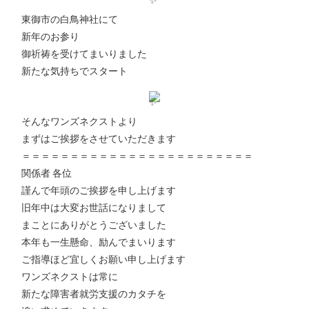
東御市の白鳥神社にて
新年のお参り
御祈祷を受けてまいりました
新たな気持ちでスタート
そんなワンズネクストより
まずはご挨拶をさせていただきます
＝＝＝＝＝＝＝＝＝＝＝＝＝＝＝＝＝＝＝＝＝＝＝＝
関係者 各位
謹んで年頭のご挨拶を申し上げます
旧年中は大変お世話になりまして
まことにありがとうございました
本年も一生懸命、励んでまいります
ご指導ほど宜しくお願い申し上げます
ワンズネクストは常に
新たな障害者就労支援のカタチを