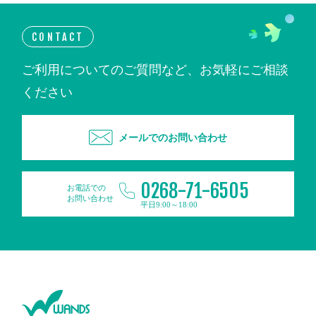
CONTACT
ご利用についてのご質問など、お気軽にご相談
ください
メールでのお問い合わせ
0268-71-6505
お電話での
お問い合わせ
平日9:00～18:00