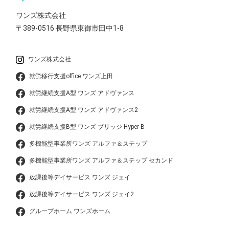
ワンズ株式会社
〒389-0516
長野県東御市田中1-8
ワンズ株式会社
就労移行支援office ワンズ上田
就労継続支援A型 ワンズ アドヴァンス
就労継続支援A型 ワンズ アドヴァンス2
就労継続支援B型 ワンズ ブリッジ Hyper-B
多機能型事業所ワンズ アルファ＆ステップ
多機能型事業所ワンズ アルファ＆ステップ セカンド
放課後等デイサービス ワンズ ジェイ
放課後等デイサービス ワンズ ジェイ2
グループホーム ワンズホーム