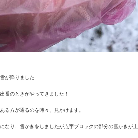
雪が降りました…
出番のときがやってきました！
ある方が通るのを時々、見かけます。
になり、雪かきをしましたが点字ブロックの部分の雪かきが上手