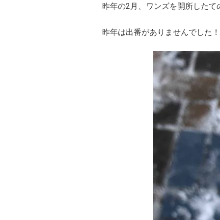
昨年の2月、ワンズを開所したての
昨年は出番がありませんでした！