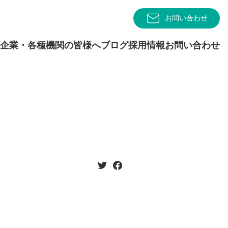
お問い合わせ
企業・各種機関の皆様へ
ブログ
採用情報
お問い合わせ