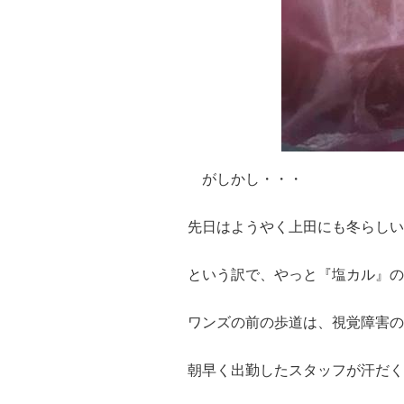
がしかし・・・
先日はようやく上田にも冬らしい
という訳で、やっと『塩カル』の
ワンズの前の歩道は、視覚障害の
朝早く出勤したスタッフが汗だく