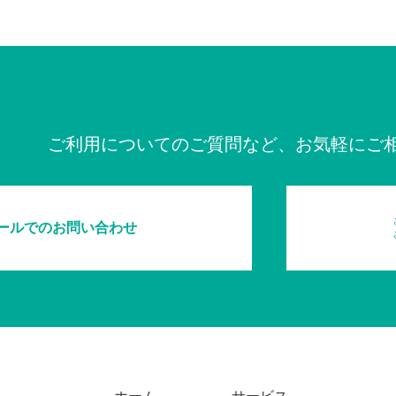
ご利用についてのご質問など、お気軽にご
ールでのお問い合わせ