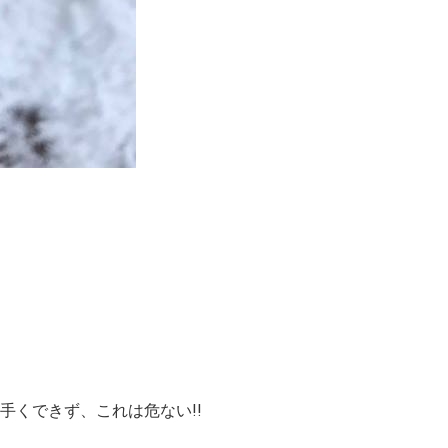
くできず、これは危ない!!