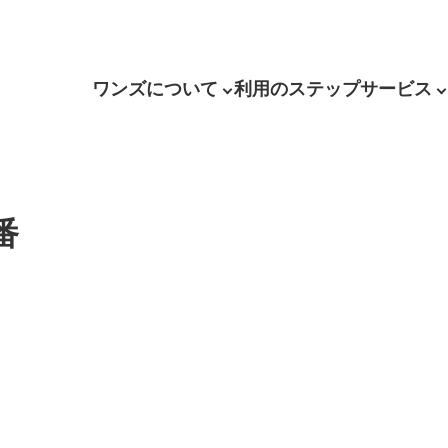
ワンズについて
利用のステップ
サービス
番