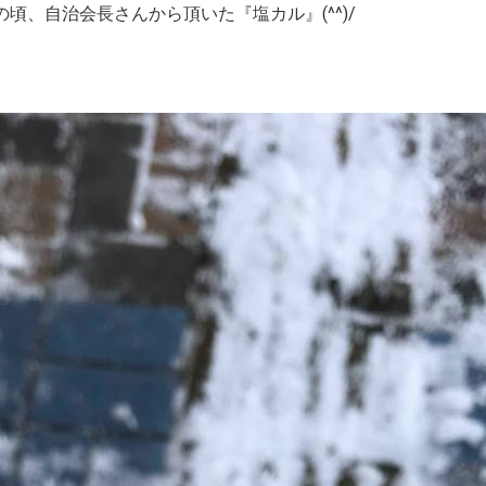
頃、自治会長さんから頂いた『塩カル』(^^)/