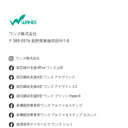
ワンズ株式会社
〒389-0516
長野県東御市田中1-8
ワンズ株式会社
就労移行支援office ワンズ上田
就労継続支援A型 ワンズ アドヴァンス
就労継続支援A型 ワンズ アドヴァンス2
就労継続支援B型 ワンズ ブリッジ Hyper-B
多機能型事業所ワンズ アルファ＆ステップ
多機能型事業所ワンズ アルファ＆ステップ セカンド
放課後等デイサービス ワンズ ジェイ