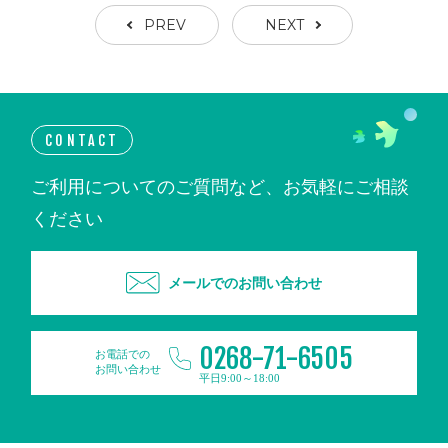
PREV
NEXT
CONTACT
ご利用についてのご質問など、お気軽にご相談
ください
メールでのお問い合わせ
0268-71-6505
お電話での
お問い合わせ
平日9:00～18:00