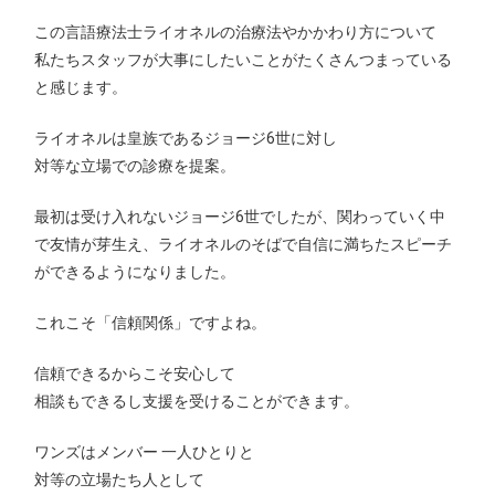
この言語療法士ライオネルの治療法やかかわり方について
私たちスタッフが大事にしたいことがたくさんつまっている
と感じます。
ライオネルは皇族であるジョージ6世に対し
対等な立場での診療を提案。
最初は受け入れないジョージ6世でしたが、関わっていく中
で友情が芽生え、ライオネルのそばで自信に満ちたスピーチ
ができるようになりました。
これこそ「信頼関係」ですよね。
信頼できるからこそ安心して
相談もできるし支援を受けることができます。
ワンズはメンバー 一人ひとりと
対等の立場たち人として