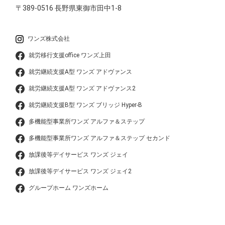
〒389-0516
長野県東御市田中1-8
ワンズ株式会社
就労移行支援office ワンズ上田
就労継続支援A型 ワンズ アドヴァンス
就労継続支援A型 ワンズ アドヴァンス2
就労継続支援B型 ワンズ ブリッジ Hyper-B
多機能型事業所ワンズ アルファ＆ステップ
多機能型事業所ワンズ アルファ＆ステップ セカンド
放課後等デイサービス ワンズ ジェイ
放課後等デイサービス ワンズ ジェイ2
グループホーム ワンズホーム