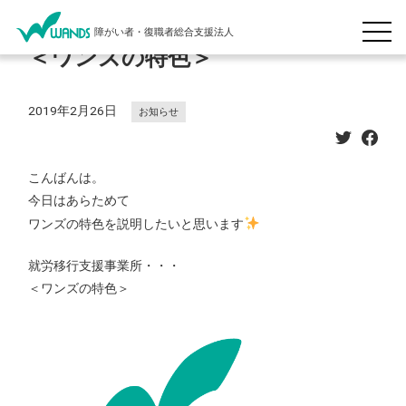
障がい者・復職者総合支援法人
＜ワンズの特色＞
2019年2月26日
お知らせ
こんばんは。
今日はあらためて
ワンズの特色を説明したいと思います
就労移行支援事業所
・・・
＜ワンズの特色＞