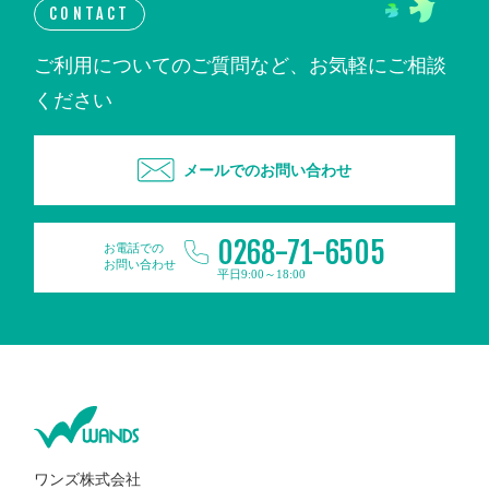
CONTACT
ご利用についてのご質問など、お気軽にご相談
ください
メールでのお問い合わせ
0268-71-6505
お電話での
お問い合わせ
平日9:00～18:00
ワンズ株式会社